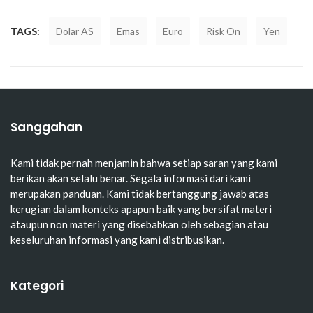
TAGS:
Dolar AS
Emas
Euro
Risk On
Yen
Sanggahan
Kami tidak pernah menjamin bahwa setiap saran yang kami
berikan akan selalu benar. Segala informasi dari kami
merupakan panduan. Kami tidak bertanggung jawab atas
kerugian dalam konteks apapun baik yang bersifat materi
ataupun non materi yang disebabkan oleh sebagian atau
keseluruhan informasi yang kami distribusikan.
Kategori