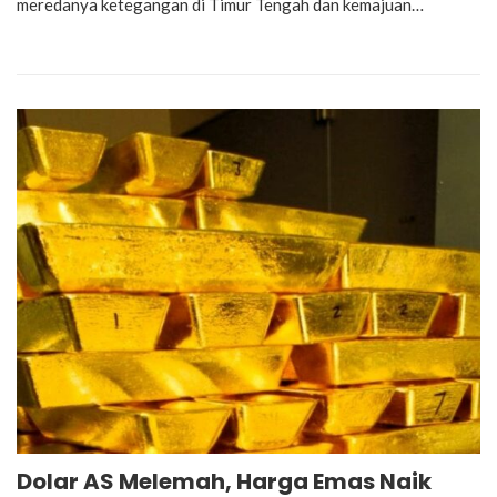
meredanya ketegangan di Timur Tengah dan kemajuan…
Dolar AS Melemah, Harga Emas Naik