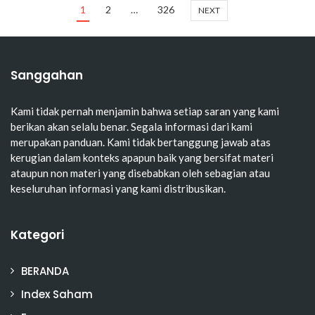
1
2
…
326
NEXT
Sanggahan
Kami tidak pernah menjamin bahwa setiap saran yang kami
berikan akan selalu benar. Segala informasi dari kami
merupakan panduan. Kami tidak bertanggung jawab atas
kerugian dalam konteks apapun baik yang bersifat materi
ataupun non materi yang disebabkan oleh sebagian atau
keseluruhan informasi yang kami distribusikan.
Kategori
BERANDA
Index Saham