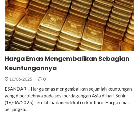
Harga Emas Mengembalikan Sebagian
Keuntungannya
16/06/2025
0
ESANDAR – Harga emas mengembalikan sejumlah keuntungan
yang diperolehnya pada sesi perdagangan Asia di hari Senin
(16/06/2025) setelah naik mendekati rekor baru. Harga emas
berjangka…