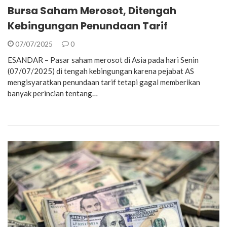
Bursa Saham Merosot, Ditengah
Kebingungan Penundaan Tarif
07/07/2025
0
ESANDAR – Pasar saham merosot di Asia pada hari Senin
(07/07/2025) di tengah kebingungan karena pejabat AS
mengisyaratkan penundaan tarif tetapi gagal memberikan
banyak perincian tentang…