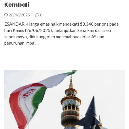
Kembali
26/06/2025
0
ESANDAR -Harga emas naik mendekati $3.340 per ons pada
hari Kamis (26/06/2025), melanjutkan kenaikan dari sesi
sebelumnya, didukung oleh melemahnya dolar AS dan
penurunan imbal…