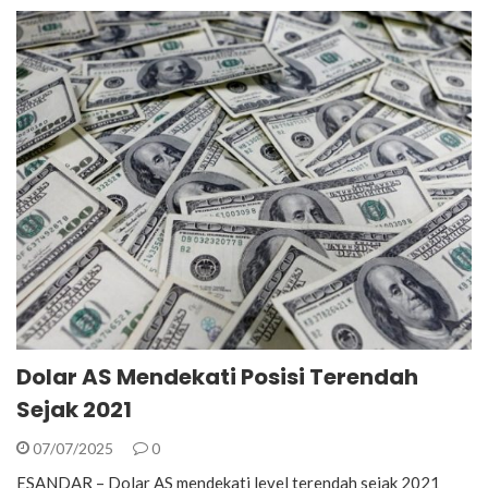
Dolar AS Mendekati Posisi Terendah
Sejak 2021
07/07/2025
0
ESANDAR – Dolar AS mendekati level terendah sejak 2021