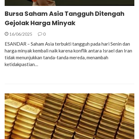
Bursa Saham Asia Tangguh Ditengah
Gejolak Harga Minyak
16/06/2025
0
ESANDAR – Saham Asia terbukti tangguh pada hari Senin dan
harga minyak kembali naik karena konflik antara Israel dan Iran
tidak menunjukkan tanda-tanda mereda, menambah
ketidakpastian…