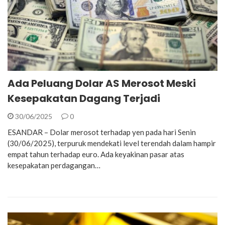
Ada Peluang Dolar AS Merosot Meski
Kesepakatan Dagang Terjadi
30/06/2025
0
ESANDAR – Dolar merosot terhadap yen pada hari Senin
(30/06/2025), terpuruk mendekati level terendah dalam hampir
empat tahun terhadap euro. Ada keyakinan pasar atas
kesepakatan perdagangan…