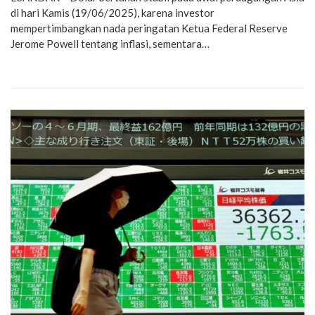
di hari Kamis (19/06/2025), karena investor
mempertimbangkan nada peringatan Ketua Federal Reserve
Jerome Powell tentang inflasi, sementara…