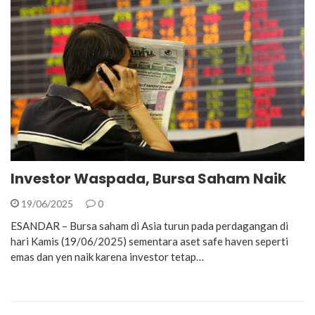
Investor Waspada, Bursa Saham Naik
19/06/2025
0
ESANDAR – Bursa saham di Asia turun pada perdagangan di
hari Kamis (19/06/2025) sementara aset safe haven seperti
emas dan yen naik karena investor tetap…