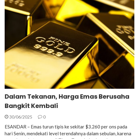
Dalam Tekanan, Harga Emas Berusaha
Bangkit Kembali
30/06/2025
0
ESANDAR – Emas turun tipis ke sekitar $3.260 per ons pada
hari Senin, mendekati level terendahnya dalam sebulan, karena