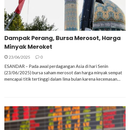
Dampak Perang, Bursa Merosot, Harga
Minyak Meroket
23/06/2025
0
ESANDAR – Pada awal perdagangan Asia di hari Senin
(23/06/2025) bursa saham merosot dan harga minyak sempat
mencapai titik tertinggi dalam lima bulan karena kecemasan…