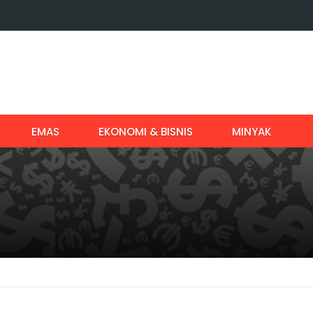
EMAS
EKONOMI & BISNIS
MINYAK