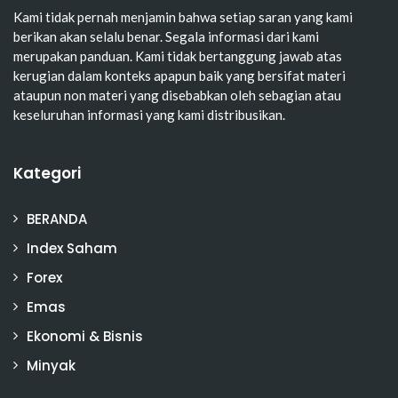
Kami tidak pernah menjamin bahwa setiap saran yang kami
berikan akan selalu benar. Segala informasi dari kami
merupakan panduan. Kami tidak bertanggung jawab atas
kerugian dalam konteks apapun baik yang bersifat materi
ataupun non materi yang disebabkan oleh sebagian atau
keseluruhan informasi yang kami distribusikan.
Kategori
BERANDA
Index Saham
Forex
Emas
Ekonomi & Bisnis
Minyak