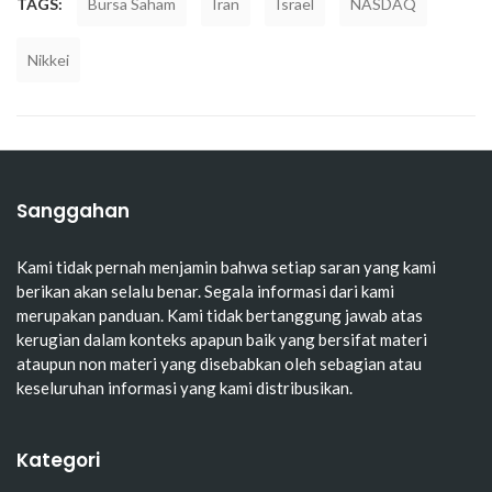
TAGS:
Bursa Saham
Iran
Israel
NASDAQ
Nikkei
Sanggahan
Kami tidak pernah menjamin bahwa setiap saran yang kami
berikan akan selalu benar. Segala informasi dari kami
merupakan panduan. Kami tidak bertanggung jawab atas
kerugian dalam konteks apapun baik yang bersifat materi
ataupun non materi yang disebabkan oleh sebagian atau
keseluruhan informasi yang kami distribusikan.
Kategori