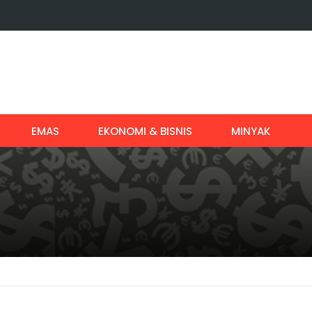
EMAS
EKONOMI & BISNIS
MINYAK