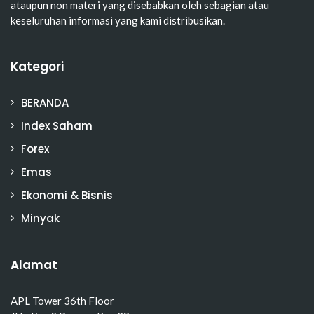
ataupun non materi yang disebabkan oleh sebagian atau
keseluruhan informasi yang kami distribusikan.
Kategori
BERANDA
Index Saham
Forex
Emas
Ekonomi & Bisnis
Minyak
Alamat
APL Tower 36th Floor