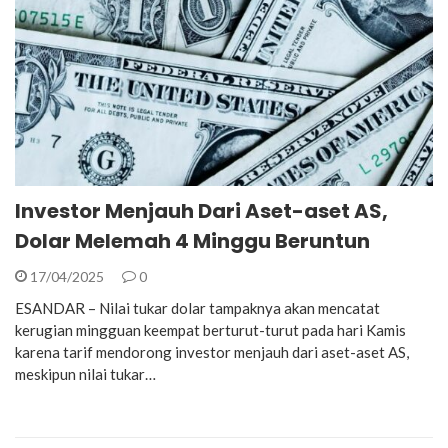
Investor Menjauh Dari Aset-aset AS,
Dolar Melemah 4 Minggu Beruntun
17/04/2025
0
ESANDAR – Nilai tukar dolar tampaknya akan mencatat
kerugian mingguan keempat berturut-turut pada hari Kamis
karena tarif mendorong investor menjauh dari aset-aset AS,
meskipun nilai tukar…