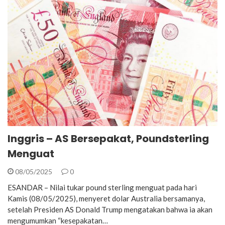
Inggris – AS Bersepakat, Poundsterling
Menguat
08/05/2025
0
ESANDAR – Nilai tukar pound sterling menguat pada hari
Kamis (08/05/2025), menyeret dolar Australia bersamanya,
setelah Presiden AS Donald Trump mengatakan bahwa ia akan
mengumumkan “kesepakatan…