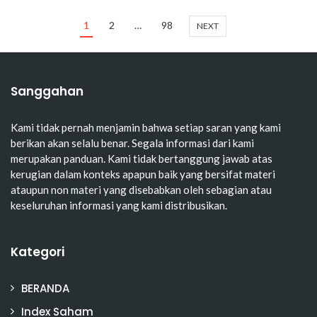
1
2
…
98
NEXT
Sanggahan
Kami tidak pernah menjamin bahwa setiap saran yang kami
berikan akan selalu benar. Segala informasi dari kami
merupakan panduan. Kami tidak bertanggung jawab atas
kerugian dalam konteks apapun baik yang bersifat materi
ataupun non materi yang disebabkan oleh sebagian atau
keseluruhan informasi yang kami distribusikan.
Kategori
BERANDA
Index Saham