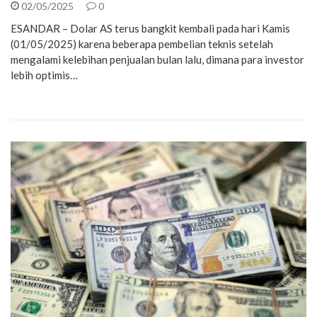
02/05/2025
0
ESANDAR – Dolar AS terus bangkit kembali pada hari Kamis
(01/05/2025) karena beberapa pembelian teknis setelah
mengalami kelebihan penjualan bulan lalu, dimana para investor
lebih optimis…