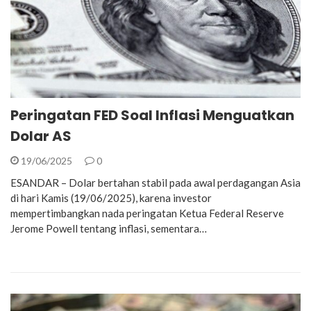
Peringatan FED Soal Inflasi Menguatkan
Dolar AS
19/06/2025
0
ESANDAR – Dolar bertahan stabil pada awal perdagangan Asia
di hari Kamis (19/06/2025), karena investor
mempertimbangkan nada peringatan Ketua Federal Reserve
Jerome Powell tentang inflasi, sementara…