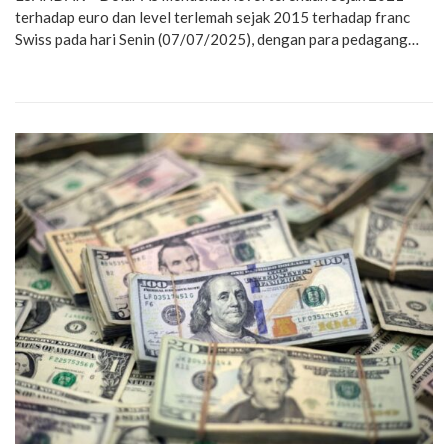
terhadap euro dan level terlemah sejak 2015 terhadap franc
Swiss pada hari Senin (07/07/2025), dengan para pedagang…