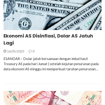
Ekonomi AS Disinflasi, Dolar AS Jatuh
Lagi
16/05/2025
0
ESANDAR – Dolar jatuh bersamaan dengan imbal hasil
Treasury AS pada hari Jumat ( setelah kejutan penurunan pada
data ekonomi AS minggu ini memperkuat taruhan penurunan…