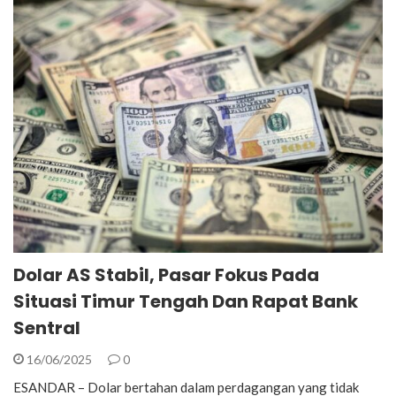
Dolar AS Stabil, Pasar Fokus Pada
Situasi Timur Tengah Dan Rapat Bank
Sentral
16/06/2025
0
ESANDAR – Dolar bertahan dalam perdagangan yang tidak