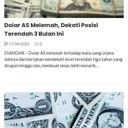
Dolar AS Melemah, Dekati Posisi
Terendah 3 Bulan Ini
17/04/2025
0
ESANDAR – Dolar AS melemah terhadap mata uang utama
lainnya dan bertahan mendekati level terendah tiga tahun yang
dicapai minggu lalu, membuat emas lebih menarik…