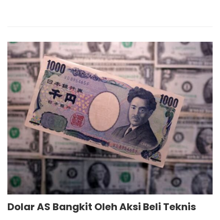
Dolar AS Bangkit Oleh Aksi Beli Teknis