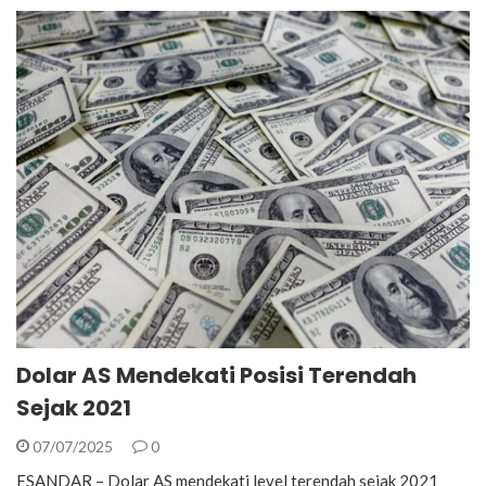
Dolar AS Mendekati Posisi Terendah
Sejak 2021
07/07/2025
0
ESANDAR – Dolar AS mendekati level terendah sejak 2021