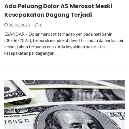
Ada Peluang Dolar AS Merosot Meski
Kesepakatan Dagang Terjadi
30/06/2025
0
ESANDAR – Dolar merosot terhadap yen pada hari Senin
(30/06/2025), terpuruk mendekati level terendah dalam hampir
empat tahun terhadap euro. Ada keyakinan pasar atas
kesepakatan perdagangan…