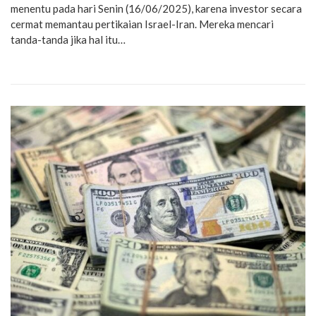
menentu pada hari Senin (16/06/2025), karena investor secara
cermat memantau pertikaian Israel-Iran. Mereka mencari
tanda-tanda jika hal itu…