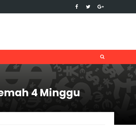
elemah 4 Minggu