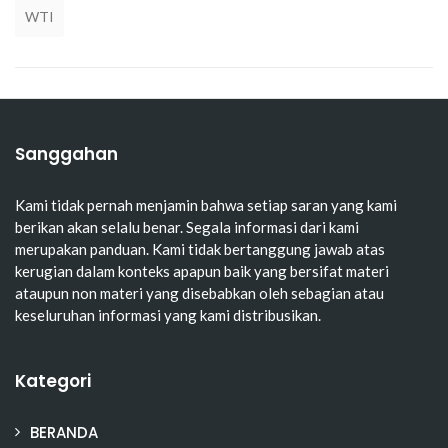
WTI
Sanggahan
Kami tidak pernah menjamin bahwa setiap saran yang kami
berikan akan selalu benar. Segala informasi dari kami
merupakan panduan. Kami tidak bertanggung jawab atas
kerugian dalam konteks apapun baik yang bersifat materi
ataupun non materi yang disebabkan oleh sebagian atau
keseluruhan informasi yang kami distribusikan.
Kategori
BERANDA