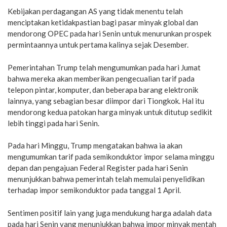
Kebijakan perdagangan AS yang tidak menentu telah
menciptakan ketidakpastian bagi pasar minyak global dan
mendorong OPEC pada hari Senin untuk menurunkan prospek
permintaannya untuk pertama kalinya sejak Desember.
Pemerintahan Trump telah mengumumkan pada hari Jumat
bahwa mereka akan memberikan pengecualian tarif pada
telepon pintar, komputer, dan beberapa barang elektronik
lainnya, yang sebagian besar diimpor dari Tiongkok. Hal itu
mendorong kedua patokan harga minyak untuk ditutup sedikit
lebih tinggi pada hari Senin.
Pada hari Minggu, Trump mengatakan bahwa ia akan
mengumumkan tarif pada semikonduktor impor selama minggu
depan dan pengajuan Federal Register pada hari Senin
menunjukkan bahwa pemerintah telah memulai penyelidikan
terhadap impor semikonduktor pada tanggal 1 April.
Sentimen positif lain yang juga mendukung harga adalah data
pada hari Senin yang menunjukkan bahwa impor minyak mentah