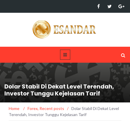
Dolar Stabil Di Dekat Level Terendah,
Investor Tunggu Kejelasan Tarif
Home
/
Forex
,
Recent posts
/
Dolar Stabil Di Dekat Level
Terendah, Investor Tunggu Kejelasan Tarif