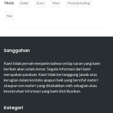
TAGS:
Dolar
Euro
Kiwi
Poundsterling
Yen
Sanggahan
Kami tidak pernah menjamin bahwa setiap saran yang kami
berikan akan selalu benar. Segala informasi dari kami
merupakan panduan. Kami tidak bertanggung jawab atas
kerugian dalam konteks apapun baik yang bersifat materi
ataupun non materi yang disebabkan oleh sebagian atau
keseluruhan informasi yang kami distribusikan.
Kategori