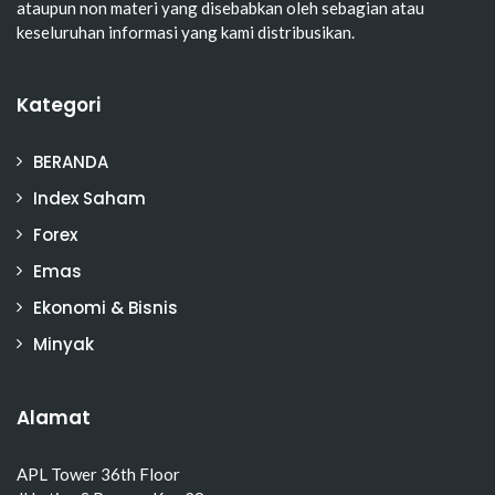
ataupun non materi yang disebabkan oleh sebagian atau
keseluruhan informasi yang kami distribusikan.
Kategori
BERANDA
Index Saham
Forex
Emas
Ekonomi & Bisnis
Minyak
Alamat
APL Tower 36th Floor