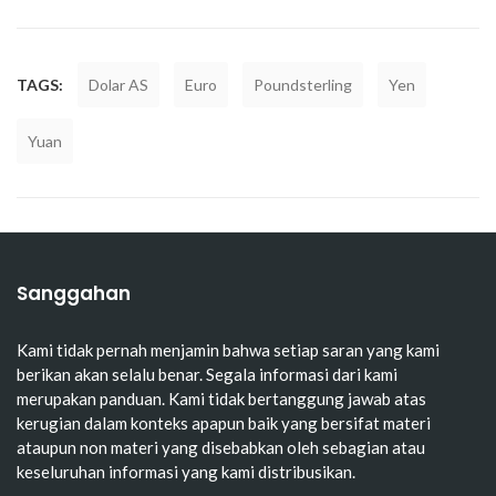
TAGS:
Dolar AS
Euro
Poundsterling
Yen
Yuan
Sanggahan
Kami tidak pernah menjamin bahwa setiap saran yang kami
berikan akan selalu benar. Segala informasi dari kami
merupakan panduan. Kami tidak bertanggung jawab atas
kerugian dalam konteks apapun baik yang bersifat materi
ataupun non materi yang disebabkan oleh sebagian atau
keseluruhan informasi yang kami distribusikan.