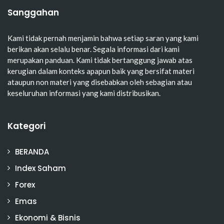
Sanggahan
Kami tidak pernah menjamin bahwa setiap saran yang kami
berikan akan selalu benar. Segala informasi dari kami
merupakan panduan. Kami tidak bertanggung jawab atas
kerugian dalam konteks apapun baik yang bersifat materi
ataupun non materi yang disebabkan oleh sebagian atau
keseluruhan informasi yang kami distribusikan.
Kategori
BERANDA
Index Saham
Forex
Emas
Ekonomi & Bisnis