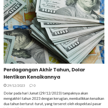
Perdagangan Akhir Tahun, Dolar
Hentikan Kenaikannya
29/12/2023
0
Dolar pada hari Jumat (29/12/2023) tampaknya akan
mengakhiri tahun 2023 dengan kerugian, membalikkan kenaikan
dua tahun berturut-turut, yang terseret oleh ekspektasi pasar