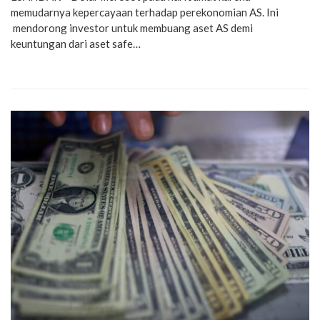
memudarnya kepercayaan terhadap perekonomian AS. Ini
mendorong investor untuk membuang aset AS demi
keuntungan dari aset safe…