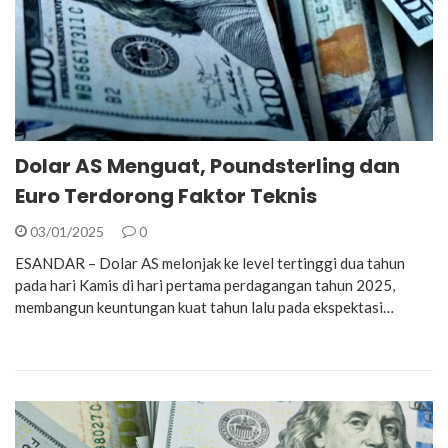
Dolar AS Menguat, Poundsterling dan
Euro Terdorong Faktor Teknis
03/01/2025
0
ESANDAR – Dolar AS melonjak ke level tertinggi dua tahun
pada hari Kamis di hari pertama perdagangan tahun 2025,
membangun keuntungan kuat tahun lalu pada ekspektasi…