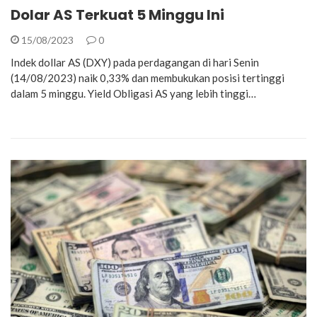
Dolar AS Terkuat 5 Minggu Ini
15/08/2023
0
Indek dollar AS (DXY) pada perdagangan di hari Senin
(14/08/2023) naik 0,33% dan membukukan posisi tertinggi
dalam 5 minggu. Yield Obligasi AS yang lebih tinggi…