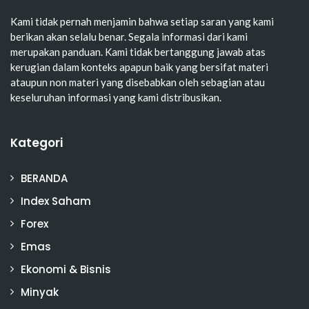
Kami tidak pernah menjamin bahwa setiap saran yang kami
berikan akan selalu benar. Segala informasi dari kami
merupakan panduan. Kami tidak bertanggung jawab atas
kerugian dalam konteks apapun baik yang bersifat materi
ataupun non materi yang disebabkan oleh sebagian atau
keseluruhan informasi yang kami distribusikan.
Kategori
BERANDA
Index Saham
Forex
Emas
Ekonomi & Bisnis
Minyak