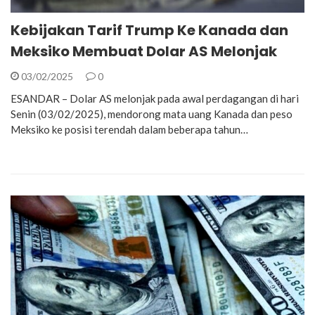
Kebijakan Tarif Trump Ke Kanada dan
Meksiko Membuat Dolar AS Melonjak
03/02/2025
0
ESANDAR – Dolar AS melonjak pada awal perdagangan di hari
Senin (03/02/2025), mendorong mata uang Kanada dan peso
Meksiko ke posisi terendah dalam beberapa tahun…