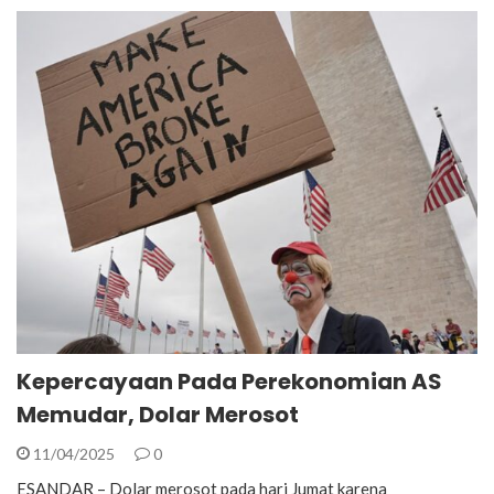
Kepercayaan Pada Perekonomian AS
Memudar, Dolar Merosot
11/04/2025
0
ESANDAR – Dolar merosot pada hari Jumat karena