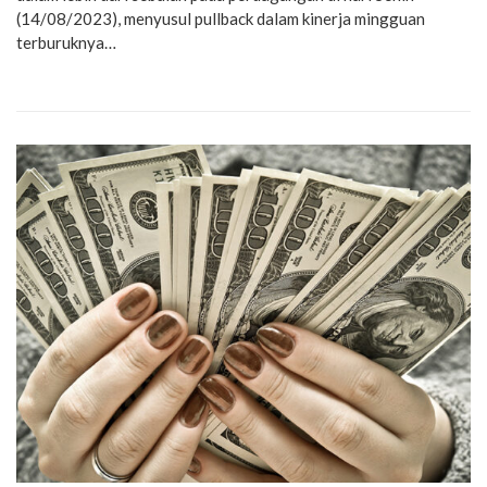
(14/08/2023), menyusul pullback dalam kinerja mingguan
terburuknya…