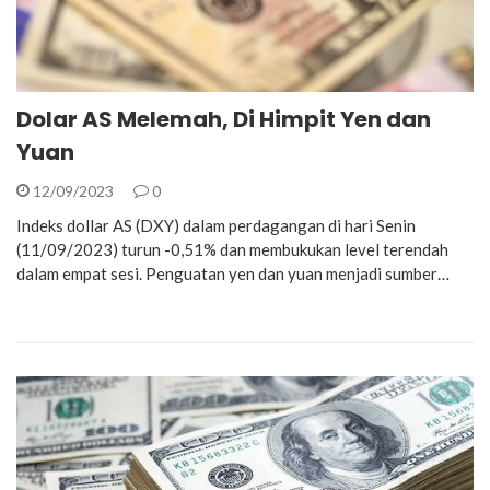
Dolar AS Melemah, Di Himpit Yen dan
Yuan
12/09/2023
0
Indeks dollar AS (DXY) dalam perdagangan di hari Senin
(11/09/2023) turun -0,51% dan membukukan level terendah
dalam empat sesi. Penguatan yen dan yuan menjadi sumber…