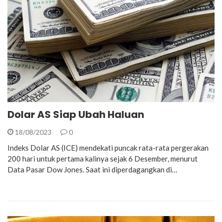
Dolar AS Siap Ubah Haluan
18/08/2023
0
Indeks Dolar AS (ICE) mendekati puncak rata-rata pergerakan
200 hari untuk pertama kalinya sejak 6 Desember, menurut
Data Pasar Dow Jones. Saat ini diperdagangkan di…