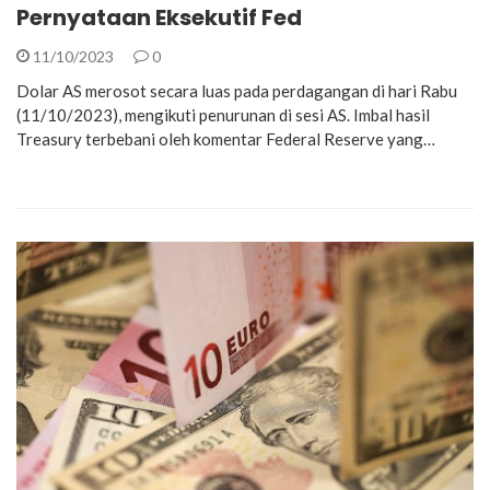
Pernyataan Eksekutif Fed
11/10/2023
0
Dolar AS merosot secara luas pada perdagangan di hari Rabu
(11/10/2023), mengikuti penurunan di sesi AS. Imbal hasil
Treasury terbebani oleh komentar Federal Reserve yang…