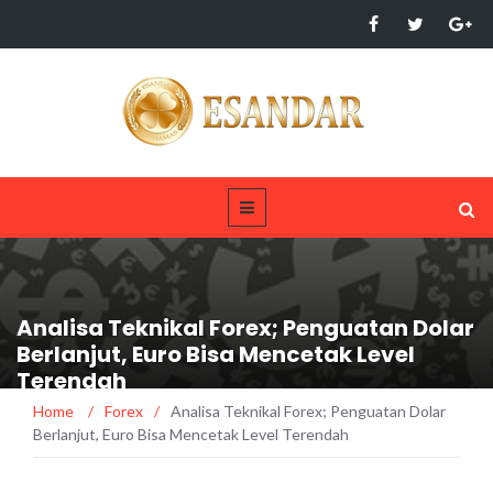
Analisa Teknikal Forex; Penguatan Dolar
Berlanjut, Euro Bisa Mencetak Level
Terendah
Home
/
Forex
/
Analisa Teknikal Forex; Penguatan Dolar
Berlanjut, Euro Bisa Mencetak Level Terendah