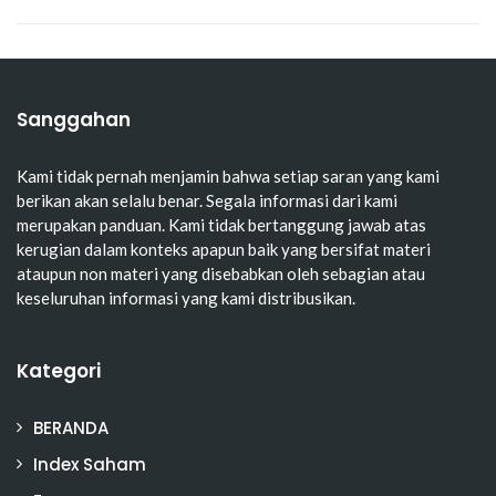
Sanggahan
Kami tidak pernah menjamin bahwa setiap saran yang kami
berikan akan selalu benar. Segala informasi dari kami
merupakan panduan. Kami tidak bertanggung jawab atas
kerugian dalam konteks apapun baik yang bersifat materi
ataupun non materi yang disebabkan oleh sebagian atau
keseluruhan informasi yang kami distribusikan.
Kategori
BERANDA
Index Saham