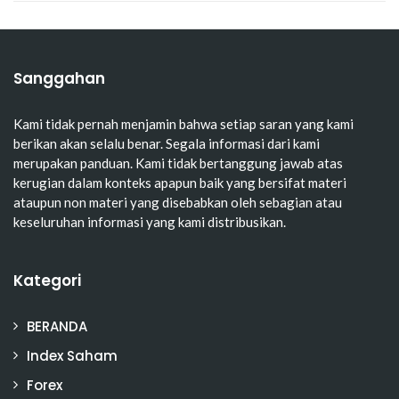
Sanggahan
Kami tidak pernah menjamin bahwa setiap saran yang kami
berikan akan selalu benar. Segala informasi dari kami
merupakan panduan. Kami tidak bertanggung jawab atas
kerugian dalam konteks apapun baik yang bersifat materi
ataupun non materi yang disebabkan oleh sebagian atau
keseluruhan informasi yang kami distribusikan.
Kategori
BERANDA
Index Saham
Forex