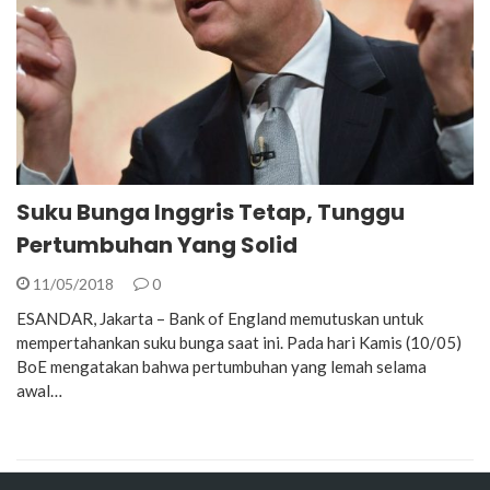
Suku Bunga Inggris Tetap, Tunggu
Pertumbuhan Yang Solid
11/05/2018
0
ESANDAR, Jakarta – Bank of England memutuskan untuk
mempertahankan suku bunga saat ini. Pada hari Kamis (10/05)
BoE mengatakan bahwa pertumbuhan yang lemah selama
awal…