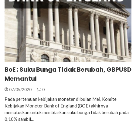
BoE : Suku Bunga Tidak Berubah, GBPUSD
Memantul
07/05/2020
0
Pada pertemuan kebijakan moneter di bulan Mei, Komite
Kebijakan Moneter Bank of England (BOE) akhirnya
memutuskan untuk membiarkan suku bunga tidak berubah pada
0,10% sambil…