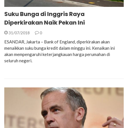
Suku Bunga di Inggris Raya
Diperkirakan Naik Pekan Ini
31/07/2018
0
ESANDAR, Jakarta – Bank of England, diperkirakan akan
menaikkan suku bunga kredit dalam minggu ini. Kenaikan ini
akan mempengaruhi keterjangkauan harga perumahan di
seluruh negeri.