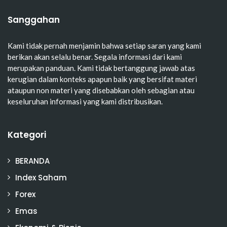
Sanggahan
Kami tidak pernah menjamin bahwa setiap saran yang kami
berikan akan selalu benar. Segala informasi dari kami
merupakan panduan. Kami tidak bertanggung jawab atas
kerugian dalam konteks apapun baik yang bersifat materi
ataupun non materi yang disebabkan oleh sebagian atau
keseluruhan informasi yang kami distribusikan.
Kategori
BERANDA
Index Saham
Forex
Emas