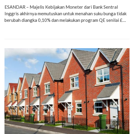
ESANDAR – Majelis Kebijakan Moneter dari Bank Sentral
Inggris akhirnya memutuskan untuk menahan suku bunga tidak
berubah diangka 0,10% dan melakukan program QE senilai £…