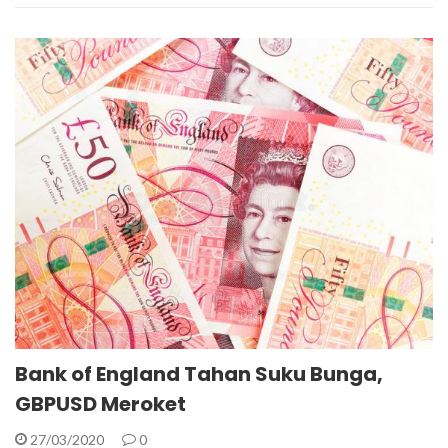
Bank of England Tahan Suku Bunga,
GBPUSD Meroket
27/03/2020
0