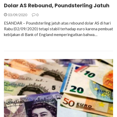
Dolar AS Rebound, Poundsterling Jatuh
03/09/2020
0
ESANDAR – Poundsterling jatuh atas rebound dolar AS di hari
Rabu (02/09/2020) tetapi stabil terhadap euro karena pembuat
kebijakan di Bank of England memperingatkan bahwa…