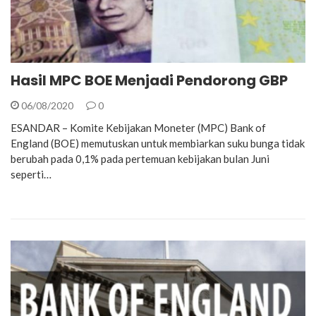
Hasil MPC BOE Menjadi Pendorong GBP
06/08/2020
0
ESANDAR – Komite Kebijakan Moneter (MPC) Bank of
England (BOE) memutuskan untuk membiarkan suku bunga tidak
berubah pada 0,1% pada pertemuan kebijakan bulan Juni
seperti…