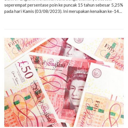
seperempat persentase poin ke puncak 15 tahun sebesar 5,25%
pada hari Kamis (03/08/2023). Ini merupakan kenaikan ke-14…