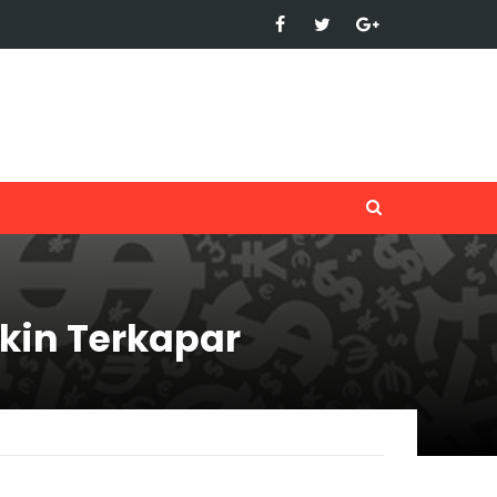
kin Terkapar