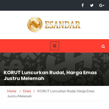
KORUT Luncurkan Rudal, Harga Emas
Justru Melemah
Home
/
Emas
/
KORUT Luncurkan Rudal, Harga Emas
Justru Melemah