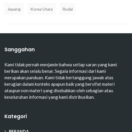
Jepang
Korea Utara
Rudal
Sanggahan
Kami tidak pernah menjamin bahwa setiap saran yang kami
berikan akan selalu benar. Segala informasi dari kami
merupakan panduan. Kami tidak bertanggung jawab atas
kerugian dalam konteks apapun baik yang bersifat materi
ataupun non materi yang disebabkan oleh sebagian atau
keseluruhan informasi yang kami distribusikan.
Kategori
BERANDA