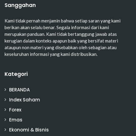
Sanggahan
Kami tidak pernah menjamin bahwa setiap saran yang kami
berikan akan selalu benar. Segala informasi dari kami
merupakan panduan. Kami tidak bertanggung jawab atas
kerugian dalam konteks apapun baik yang bersifat materi
ataupun non materi yang disebabkan oleh sebagian atau
keseluruhan informasi yang kami distribusikan.
Kategori
BERANDA
Index Saham
Forex
Emas
Ekonomi & Bisnis