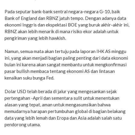
Pada seputar bank-bank sentral negara-negara G-10, baik
Bank of England dan RBNZ jatuh tempo. Dengan adanya data
ekonomi Inggris dan ekspektasi BOE yang buruk akhir-akhir ini,
RBNZ akan lebih menarik di mana risiko ekor adalah untuk
pengiriman yang lebih hawkish.
Namun, semua mata akan tertuju pada laporan IHK AS minggu
ini, yang akan menjadi bagian paling penting dari data ekonomi
bulan ini karena akan sangat membantu untuk mengkonfirmasi
pasar bullish membaca tentang ekonomi AS dan lintasan
kenaikan suku bunga Fed.
Dolar USD telah berada di jalur yang mengesankan sejak
pertengahan -April dan sementara sulit untuk menentukan
alasan yang tepat, aman untuk mengasumsikan bahwa
memudarnya harapan pertumbuhan global di bagian belakang
data yang lebih lemah dan Eropa dan Asia adalah salah satu
pendorong utama.