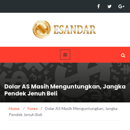
Dolar AS Masih Menguntungkan, Jangka
Pendek Jenuh Beli
Home
/
Forex
/
Dolar AS Masih Menguntungkan, Jangka
Pendek Jenuh Beli