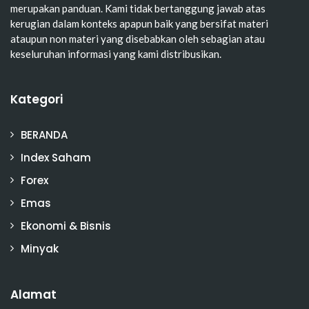
merupakan panduan. Kami tidak bertanggung jawab atas
kerugian dalam konteks apapun baik yang bersifat materi
ataupun non materi yang disebabkan oleh sebagian atau
keseluruhan informasi yang kami distribusikan.
Kategori
BERANDA
Index Saham
Forex
Emas
Ekonomi & Bisnis
Minyak
Alamat