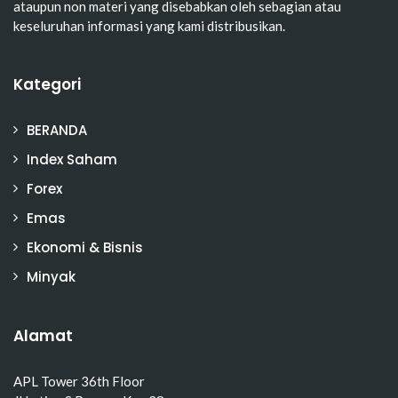
ataupun non materi yang disebabkan oleh sebagian atau
keseluruhan informasi yang kami distribusikan.
Kategori
BERANDA
Index Saham
Forex
Emas
Ekonomi & Bisnis
Minyak
Alamat
APL Tower 36th Floor