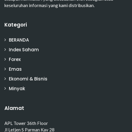
keseluruhan informasi yang kami distribusikan.
Kategori
BERANDA
Index Saham
Forex
Emas
Ekonomi & Bisnis
Minyak
Alamat
APL Tower 36th Floor
Jl Letjen S Parman Kav 28