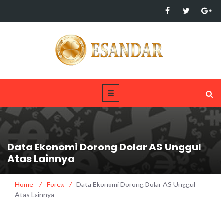
Data Ekonomi Dorong Dolar AS Unggul
Atas Lainnya
Home
/
Forex
/
Data Ekonomi Dorong Dolar AS Unggul
Atas Lainnya