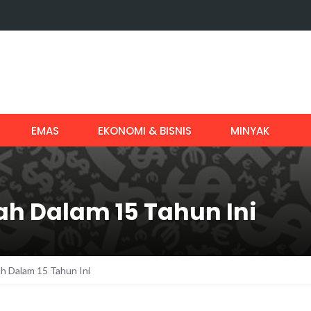
EMAS
EKONOMI & BISNIS
MINYAK
ah Dalam 15 Tahun Ini
h Dalam 15 Tahun Ini