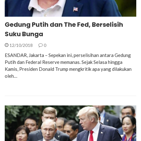
Gedung Putih dan The Fed, Berselisih
Suku Bunga
12/10/2018
0
ESANDAR, Jakarta – Sepekan ini, perselisihan antara Gedung
Putih dan Federal Reserve memanas. Sejak Selasa hingga
Kamis, Presiden Donald Trump mengkritik apa yang dilakukan
oleh…