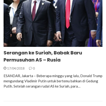
Serangan ke Suriah, Babak Baru
Permusuhan AS – Rusia
17/04/2018
0
ESANDAR, Jakarta – Beberapa minggu yang lalu, Donald Trump
mengundang Vladimir Putin untuk bertemu bahkan di Gedung
Putih. Setelah serangan rudal AS ke Suriah, para…