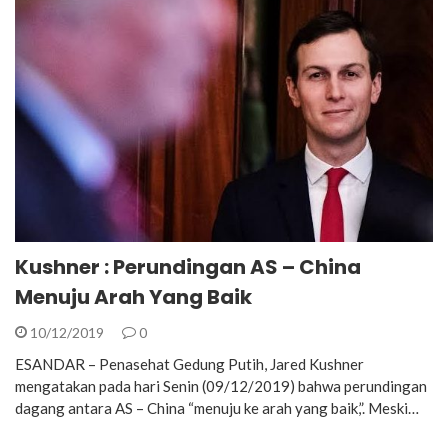
Kushner : Perundingan AS – China
Menuju Arah Yang Baik
10/12/2019
0
ESANDAR – Penasehat Gedung Putih, Jared Kushner
mengatakan pada hari Senin (09/12/2019) bahwa perundingan
dagang antara AS – China “menuju ke arah yang baik,”. Meski…