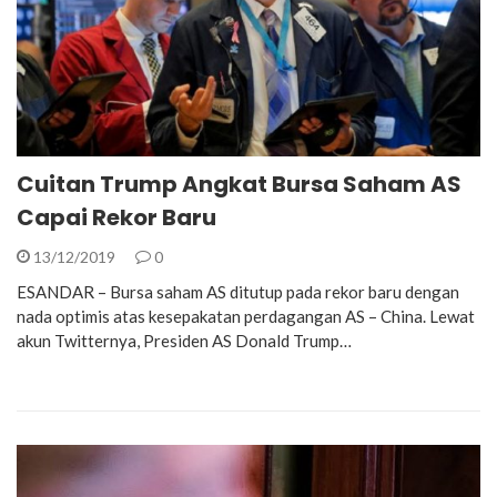
Cuitan Trump Angkat Bursa Saham AS
Capai Rekor Baru
13/12/2019
0
ESANDAR – Bursa saham AS ditutup pada rekor baru dengan
nada optimis atas kesepakatan perdagangan AS – China. Lewat
akun Twitternya, Presiden AS Donald Trump…