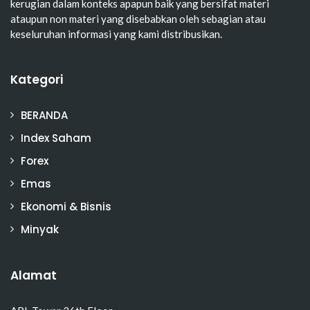
kerugian dalam konteks apapun baik yang bersifat materi
ataupun non materi yang disebabkan oleh sebagian atau
keseluruhan informasi yang kami distribusikan.
Kategori
BERANDA
Index Saham
Forex
Emas
Ekonomi & Bisnis
Minyak
Alamat