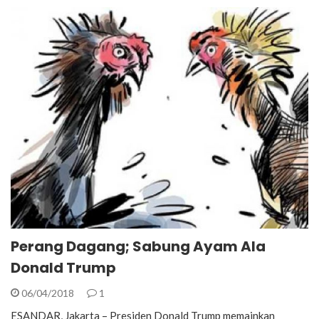
Perang Dagang; Sabung Ayam Ala
Donald Trump
06/04/2018
1
ESANDAR, Jakarta – Presiden Donald Trump memainkan