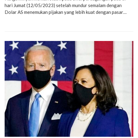
hari Jumat (12/05/2023) setelah mundur semalam dengan
Dolar AS menemukan pijakan yang lebih kuat dengan pasar…