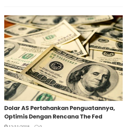
Dolar AS Pertahankan Penguatannya,
Optimis Dengan Rencana The Fed
12/11/2018
0