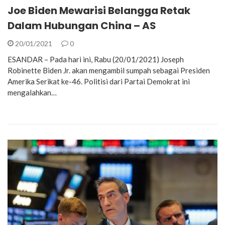
Joe Biden Mewarisi Belangga Retak
Dalam Hubungan China – AS
20/01/2021
0
ESANDAR – Pada hari ini, Rabu (20/01/2021) Joseph
Robinette Biden Jr. akan mengambil sumpah sebagai Presiden
Amerika Serikat ke-46. Politisi dari Partai Demokrat ini
mengalahkan…