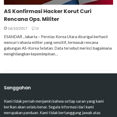
AS Konfirmasi Hacker Korut Curi
Rencana Ops. Militer
16/10/2017
0
ESANDAR , Jakarta – Peretas Korea Utara dicurigai berhasil
mencuri rahasia militer yang sensitif, termasuk rencana
gabungan AS-Korea Selatan. Data tersebut merinci bagaimana
menghilangkan kepemimpinan…
Sanggahan
Kami tidak pernah menjamin bahwa setiap saran yang kami
berikan akan selalu benar. Segala informasi dari kami
merupakan panduan. Kami tidak bertanggung jawab atas