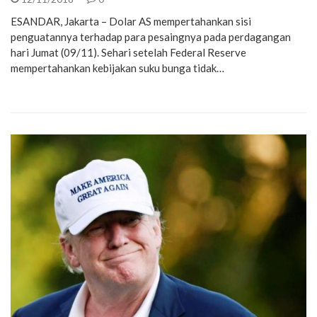
ESANDAR, Jakarta – Dolar AS mempertahankan sisi
penguatannya terhadap para pesaingnya pada perdagangan
hari Jumat (09/11). Sehari setelah Federal Reserve
mempertahankan kebijakan suku bunga tidak…