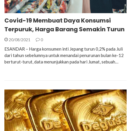
Covid-19 Membuat Daya Konsumsi
Terpuruk, Harga Barang Semakin Turun
20/08/2021
0
ESANDAR – Harga konsumen inti Jepang turun 0,2% pada Juli
dari tahun sebelumnya untuk menandai penurunan bulan ke-12
berturut-turut, data menunjukkan pada hari Jumat, sebuah…