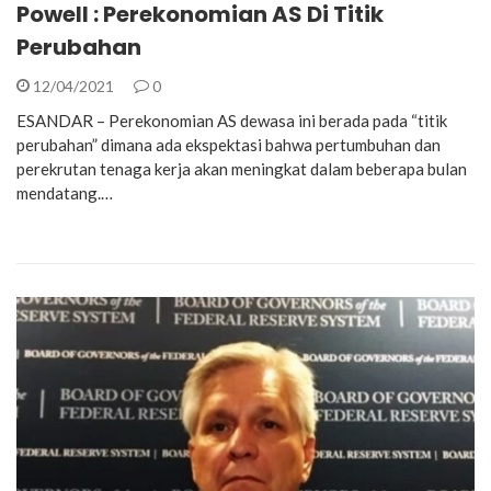
Powell : Perekonomian AS Di Titik
Perubahan
12/04/2021
0
ESANDAR – Perekonomian AS dewasa ini berada pada “titik
perubahan” dimana ada ekspektasi bahwa pertumbuhan dan
perekrutan tenaga kerja akan meningkat dalam beberapa bulan
mendatang.…