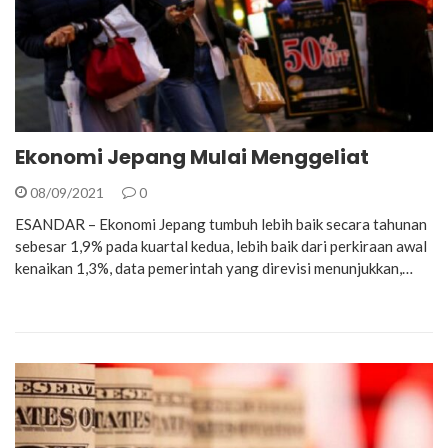
Ekonomi Jepang Mulai Menggeliat
08/09/2021
0
ESANDAR – Ekonomi Jepang tumbuh lebih baik secara tahunan
sebesar 1,9% pada kuartal kedua, lebih baik dari perkiraan awal
kenaikan 1,3%, data pemerintah yang direvisi menunjukkan,…