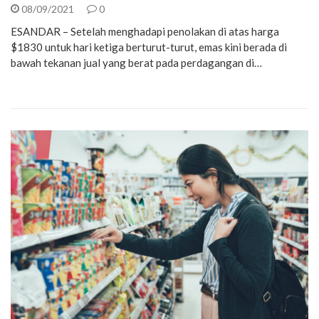
08/09/2021
0
ESANDAR – Setelah menghadapi penolakan di atas harga
$1830 untuk hari ketiga berturut-turut, emas kini berada di
bawah tekanan jual yang berat pada perdagangan di…