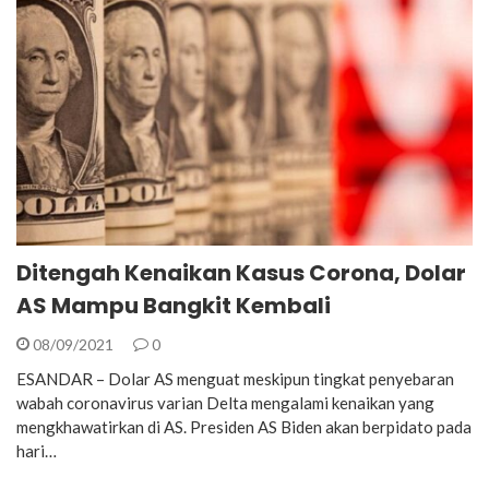
Ditengah Kenaikan Kasus Corona, Dolar
AS Mampu Bangkit Kembali
08/09/2021
0
ESANDAR – Dolar AS menguat meskipun tingkat penyebaran
wabah coronavirus varian Delta mengalami kenaikan yang
mengkhawatirkan di AS. Presiden AS Biden akan berpidato pada
hari…