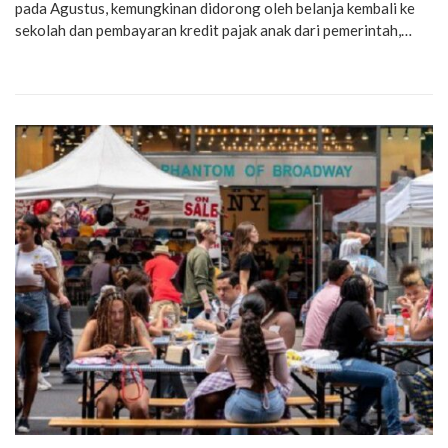
pada Agustus, kemungkinan didorong oleh belanja kembali ke
sekolah dan pembayaran kredit pajak anak dari pemerintah,…