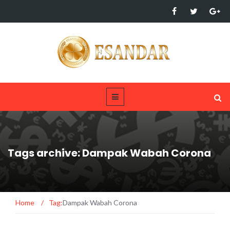
Tags archive: Dampak Wabah Corona
Home
/
Tag:
Dampak Wabah Corona