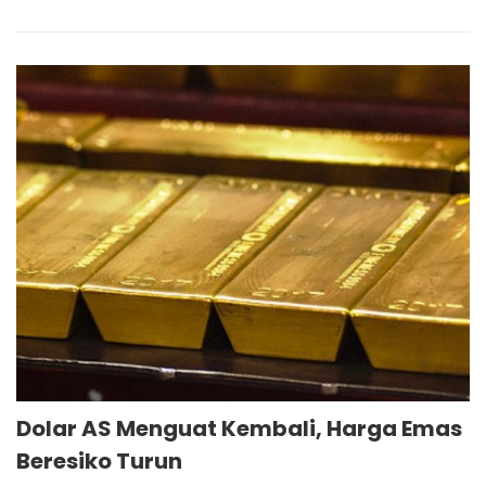
Dolar AS Menguat Kembali, Harga Emas
Beresiko Turun