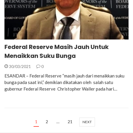
Federal Reserve Masih Jauh Untuk
Menaikkan Suku Bunga
30/03/2021
0
ESANDAR – Federal Reserve “masih jauh dari menaikkan suku
bunga pada saat ini,” demikian dikatakan oleh salah satu
gubernur Federal Reserve Christopher Waller pada hari…
1
2
…
21
NEXT