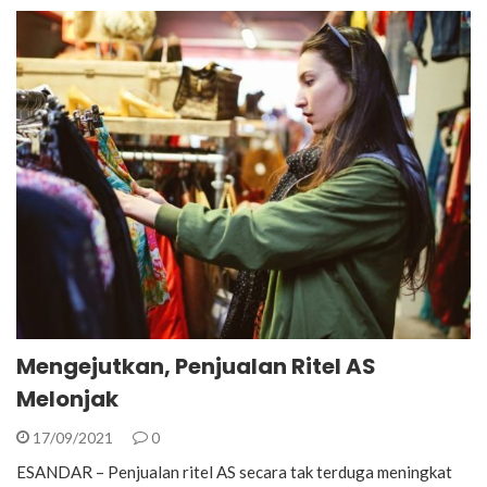
Mengejutkan, Penjualan Ritel AS
Melonjak
17/09/2021
0
ESANDAR – Penjualan ritel AS secara tak terduga meningkat