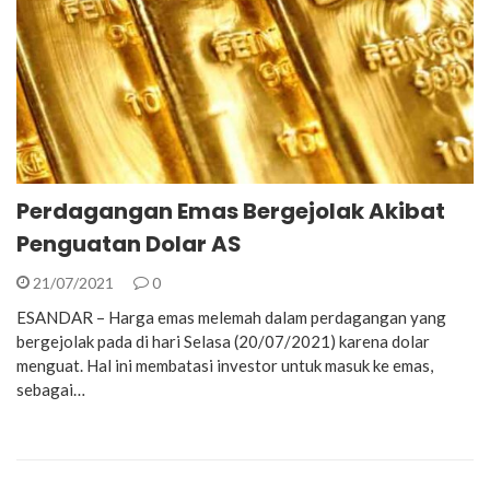
Perdagangan Emas Bergejolak Akibat
Penguatan Dolar AS
21/07/2021
0
ESANDAR – Harga emas melemah dalam perdagangan yang
bergejolak pada di hari Selasa (20/07/2021) karena dolar
menguat. Hal ini membatasi investor untuk masuk ke emas,
sebagai…