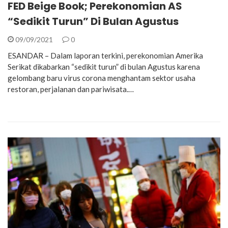
FED Beige Book; Perekonomian AS
“Sedikit Turun” Di Bulan Agustus
09/09/2021
0
ESANDAR – Dalam laporan terkini, perekonomian Amerika
Serikat dikabarkan “sedikit turun” di bulan Agustus karena
gelombang baru virus corona menghantam sektor usaha
restoran, perjalanan dan pariwisata.…