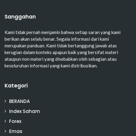
Sanggahan
Kami tidak pernah menjamin bahwa setiap saran yang kami
berikan akan selalu benar. Segala informasi dari kami
merupakan panduan. Kami tidak bertanggung jawab atas
kerugian dalam konteks apapun baik yang bersifat materi
ataupun non materi yang disebabkan oleh sebagian atau
keseluruhan informasi yang kami distribusikan.
Kategori
BERANDA
Index Saham
Forex
Emas