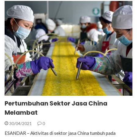
Pertumbuhan Sektor Jasa China
Melambat
30/04/2021
0
ESANDAR – Aktivitas di sektor jasa China tumbuh pada