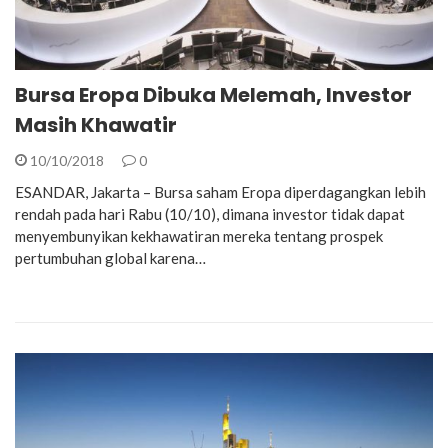
Bursa Eropa Dibuka Melemah, Investor
Masih Khawatir
10/10/2018
0
ESANDAR, Jakarta – Bursa saham Eropa diperdagangkan lebih
rendah pada hari Rabu (10/10), dimana investor tidak dapat
menyembunyikan kekhawatiran mereka tentang prospek
pertumbuhan global karena…