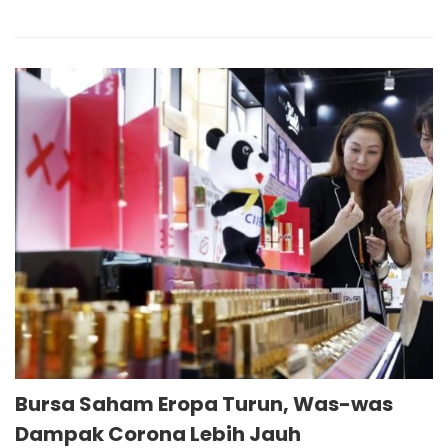
Bursa Saham Eropa Turun, Was-was
Dampak Corona Lebih Jauh