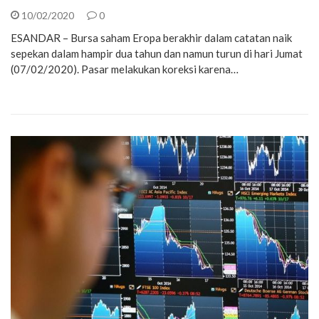
10/02/2020
0
ESANDAR – Bursa saham Eropa berakhir dalam catatan naik
sepekan dalam hampir dua tahun dan namun turun di hari Jumat
(07/02/2020). Pasar melakukan koreksi karena…