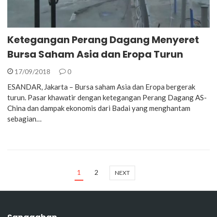
Ketegangan Perang Dagang Menyeret
Bursa Saham Asia dan Eropa Turun
17/09/2018
0
ESANDAR, Jakarta – Bursa saham Asia dan Eropa bergerak
turun. Pasar khawatir dengan ketegangan Perang Dagang AS-
China dan dampak ekonomis dari Badai yang menghantam
sebagian…
1
2
NEXT