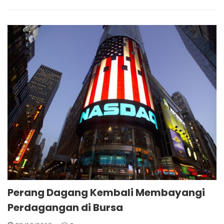
Perang Dagang Kembali Membayangi
Perdagangan di Bursa