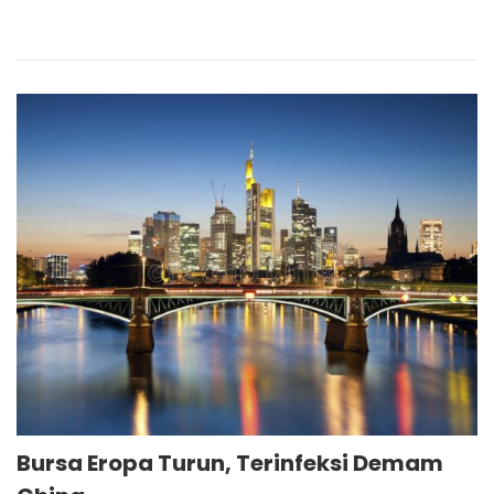
Bursa Eropa Turun, Terinfeksi Demam