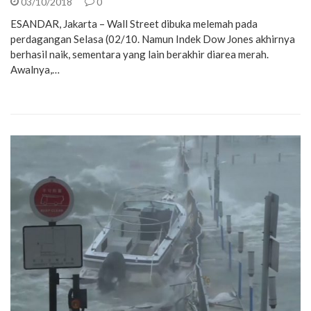
03/10/2018
0
ESANDAR, Jakarta – Wall Street dibuka melemah pada
perdagangan Selasa (02/10. Namun Indek Dow Jones akhirnya
berhasil naik, sementara yang lain berakhir diarea merah.
Awalnya,…