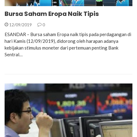
Bursa Saham Eropa Naik Tipis
12/09/2019
0
ESANDAR – Bursa saham Eropa naik tipis pada perdagangan di
hari Kamis (12/09/2019), didorong oleh harapan adanya
kebijakan stimulus moneter dari pertemuan penting Bank
Sentral…