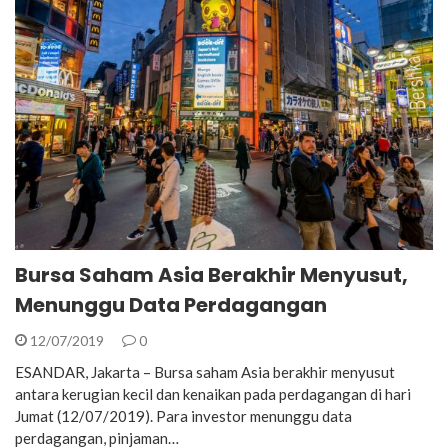
Bursa Saham Asia Berakhir Menyusut,
Menunggu Data Perdagangan
12/07/2019
0
ESANDAR, Jakarta – Bursa saham Asia berakhir menyusut
antara kerugian kecil dan kenaikan pada perdagangan di hari
Jumat (12/07/2019). Para investor menunggu data
perdagangan, pinjaman…