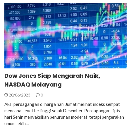
Dow Jones Siap Mengarah Naik,
NASDAQ Melayang
20/06/2023
0
Aksi perdagangan di harga hari Jumat melihat indeks sempat
mencapai level tertinggi sejak Desember. Perdagangan tipis
hari Senin menyaksikan penurunan moderat, tetapi pergerakan
umum lebih…