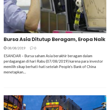
Bursa Asia Ditutup Beragam, Eropa Naik
08/08/2019
0
ESANDAR – Bursa saham Asia berakhir beragam dalam
perdagangan di hari Rabu (07/08/2019) karena para investor
memilih sikap berhati-hati setelah People’s Bank of China
menetapkan…