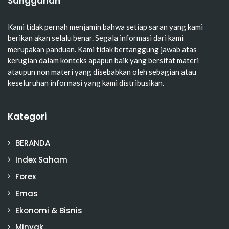
Sanggahan
Kami tidak pernah menjamin bahwa setiap saran yang kami
berikan akan selalu benar. Segala informasi dari kami
merupakan panduan. Kami tidak bertanggung jawab atas
kerugian dalam konteks apapun baik yang bersifat materi
ataupun non materi yang disebabkan oleh sebagian atau
keseluruhan informasi yang kami distribusikan.
Kategori
BERANDA
Index Saham
Forex
Emas
Ekonomi & Bisnis
Minyak