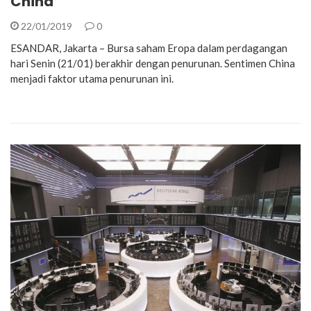
China
22/01/2019
0
ESANDAR, Jakarta – Bursa saham Eropa dalam perdagangan
hari Senin (21/01) berakhir dengan penurunan. Sentimen China
menjadi faktor utama penurunan ini.