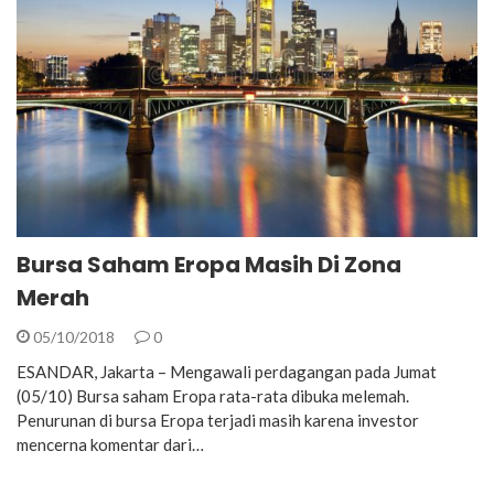
Bursa Saham Eropa Masih Di Zona
Merah
05/10/2018
0
ESANDAR, Jakarta – Mengawali perdagangan pada Jumat
(05/10) Bursa saham Eropa rata-rata dibuka melemah.
Penurunan di bursa Eropa terjadi masih karena investor
mencerna komentar dari…