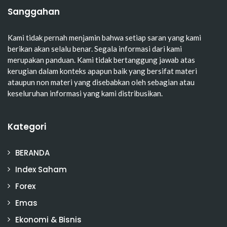
Sanggahan
Kami tidak pernah menjamin bahwa setiap saran yang kami
berikan akan selalu benar. Segala informasi dari kami
merupakan panduan. Kami tidak bertanggung jawab atas
kerugian dalam konteks apapun baik yang bersifat materi
ataupun non materi yang disebabkan oleh sebagian atau
keseluruhan informasi yang kami distribusikan.
Kategori
BERANDA
Index Saham
Forex
Emas
Ekonomi & Bisnis