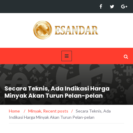
Secara Teknis, Ada Indikasi Harga
Minyak Akan Turun Pelan-pelan
Home
/
Minyak
,
Recent posts
/
Secara Teknis, Ada
Indikasi Harga Minyak Akan Turun Pelan-pelan