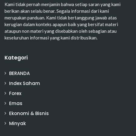
Kami tidak pernah menjamin bahwa setiap saran yang kami
berikan akan selalu benar. Segala informasi dari kami
merupakan panduan. Kami tidak bertanggung jawab atas
kerugian dalam konteks apapun baik yang bersifat materi
ataupun non materi yang disebabkan oleh sebagian atau
keseluruhan informasi yang kami distribusikan.
Kategori
BERANDA
Index Saham
Forex
Emas
Ekonomi & Bisnis
Minyak