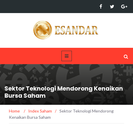
Sektor Teknologi Mendorong Kenaikan
Bursa Saham
Home
/
Index Saham
/
Sektor Teknologi Mendorong
Kenaikan Bursa Saham