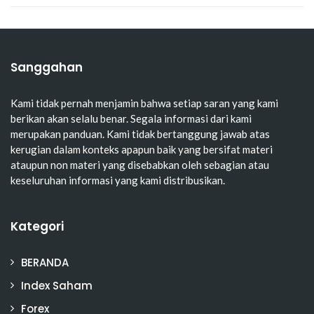
Sanggahan
Kami tidak pernah menjamin bahwa setiap saran yang kami
berikan akan selalu benar. Segala informasi dari kami
merupakan panduan. Kami tidak bertanggung jawab atas
kerugian dalam konteks apapun baik yang bersifat materi
ataupun non materi yang disebabkan oleh sebagian atau
keseluruhan informasi yang kami distribusikan.
Kategori
BERANDA
Index Saham
Forex