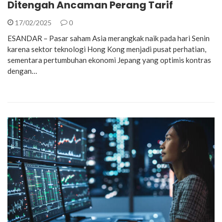
Ditengah Ancaman Perang Tarif
17/02/2025
0
ESANDAR – Pasar saham Asia merangkak naik pada hari Senin
karena sektor teknologi Hong Kong menjadi pusat perhatian,
sementara pertumbuhan ekonomi Jepang yang optimis kontras
dengan…