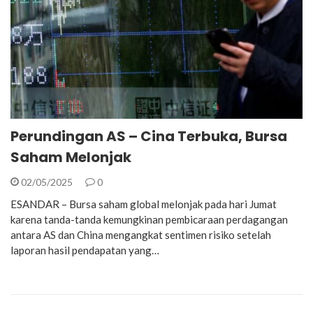
Perundingan AS – Cina Terbuka, Bursa
Saham Melonjak
02/05/2025
0
ESANDAR – Bursa saham global melonjak pada hari Jumat
karena tanda-tanda kemungkinan pembicaraan perdagangan
antara AS dan China mengangkat sentimen risiko setelah
laporan hasil pendapatan yang…