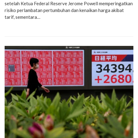
setelah Ketua Federal Reserve Jerome Powell memperingatkan
risiko perlambatan pertumbuhan dan kenaikan harga akibat
tarif, sementara…