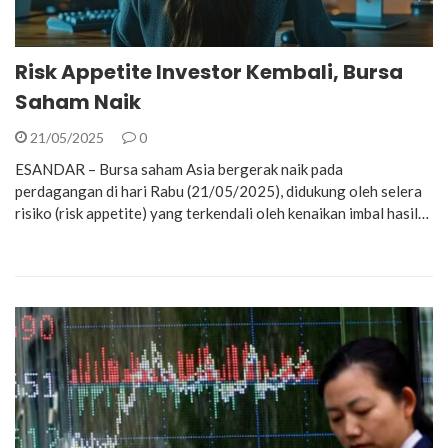
Risk Appetite Investor Kembali, Bursa
Saham Naik
21/05/2025
0
ESANDAR – Bursa saham Asia bergerak naik pada
perdagangan di hari Rabu (21/05/2025), didukung oleh selera
risiko (risk appetite) yang terkendali oleh kenaikan imbal hasil…