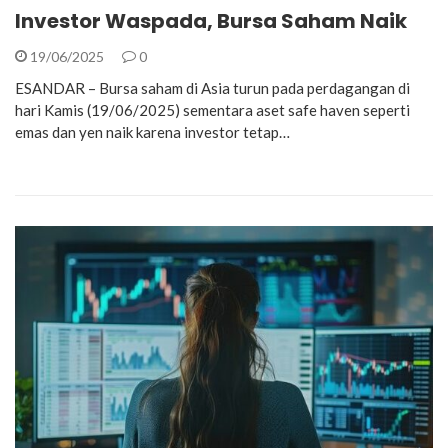
Investor Waspada, Bursa Saham Naik
19/06/2025
0
ESANDAR – Bursa saham di Asia turun pada perdagangan di
hari Kamis (19/06/2025) sementara aset safe haven seperti
emas dan yen naik karena investor tetap…