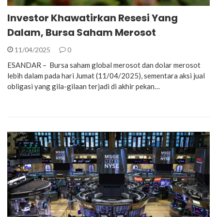
Investor Khawatirkan Resesi Yang
Dalam, Bursa Saham Merosot
11/04/2025
0
ESANDAR – Bursa saham global merosot dan dolar merosot
lebih dalam pada hari Jumat (11/04/2025), sementara aksi jual
obligasi yang gila-gilaan terjadi di akhir pekan…