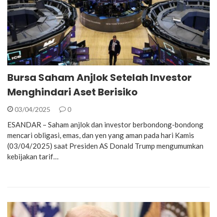
Bursa Saham Anjlok Setelah Investor
Menghindari Aset Berisiko
03/04/2025
0
ESANDAR – Saham anjlok dan investor berbondong-bondong
mencari obligasi, emas, dan yen yang aman pada hari Kamis
(03/04/2025) saat Presiden AS Donald Trump mengumumkan
kebijakan tarif…