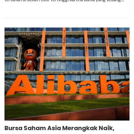
Bursa Saham Asia Merangkak Naik,