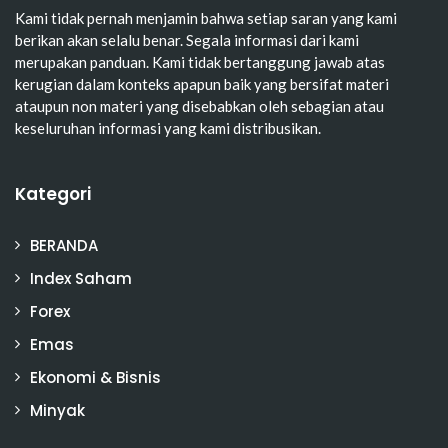
Kami tidak pernah menjamin bahwa setiap saran yang kami
berikan akan selalu benar. Segala informasi dari kami
merupakan panduan. Kami tidak bertanggung jawab atas
kerugian dalam konteks apapun baik yang bersifat materi
ataupun non materi yang disebabkan oleh sebagian atau
keseluruhan informasi yang kami distribusikan.
Kategori
BERANDA
Index Saham
Forex
Emas
Ekonomi & Bisnis
Minyak