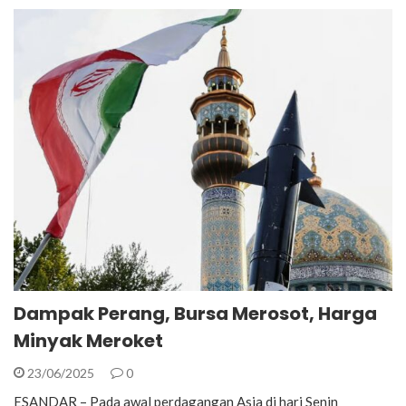
Dampak Perang, Bursa Merosot, Harga
Minyak Meroket
23/06/2025
0
ESANDAR – Pada awal perdagangan Asia di hari Senin