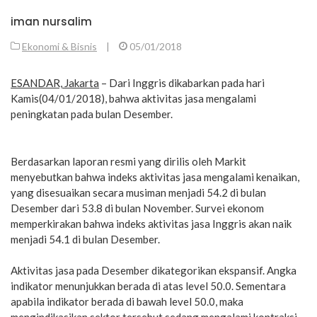
iman nursalim
Ekonomi & Bisnis
|
05/01/2018
ESANDAR, Jakarta
– Dari Inggris dikabarkan pada hari
Kamis(04/01/2018), bahwa aktivitas jasa mengalami
peningkatan pada bulan Desember.
Berdasarkan laporan resmi yang dirilis oleh Markit
menyebutkan bahwa indeks aktivitas jasa mengalami kenaikan,
yang disesuaikan secara musiman menjadi 54.2 di bulan
Desember dari 53.8 di bulan November. Survei ekonom
memperkirakan bahwa indeks aktivitas jasa Inggris akan naik
menjadi 54.1 di bulan Desember.
Aktivitas jasa pada Desember dikategorikan ekspansif. Angka
indikator menunjukkan berada di atas level 50.0. Sementara
apabila indikator berada di bawah level 50.0, maka