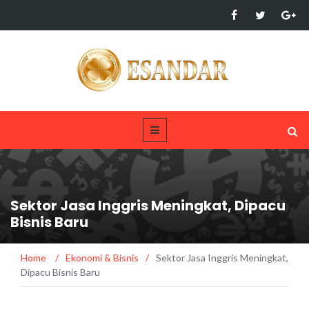
Sektor Jasa Inggris Meningkat, Dipacu
Bisnis Baru
Home
/
Ekonomi & Bisnis
/
Sektor Jasa Inggris Meningkat,
Dipacu Bisnis Baru