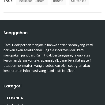
TAGS:
Indikator Ekonomi
Inggris
Sektor Jas
Sanggahan
Kami tidak pernah menjamin bahwa setiap saran yang kami
berikan akan selalu benar. Segala informasi dari kami
merupakan panduan. Kami tidak bertanggung jawab atas
kerugian dalam konteks apapun baik yang bersifat materi
ataupun non materi yang disebabkan oleh sebagian atau
keseluruhan informasi yang kami distribusikan.
Kategori
BERANDA