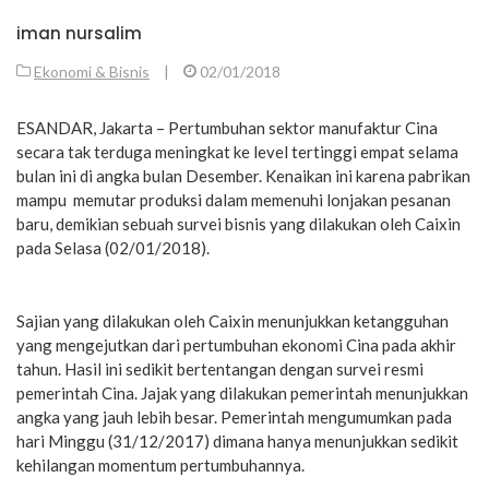
iman nursalim
Ekonomi & Bisnis
|
02/01/2018
ESANDAR, Jakarta – Pertumbuhan sektor manufaktur Cina
secara tak terduga meningkat ke level tertinggi empat selama
bulan ini di angka bulan Desember. Kenaikan ini karena pabrikan
mampu memutar produksi dalam memenuhi lonjakan pesanan
baru, demikian sebuah survei bisnis yang dilakukan oleh Caixin
pada Selasa (02/01/2018).
Sajian yang dilakukan oleh Caixin menunjukkan ketangguhan
yang mengejutkan dari pertumbuhan ekonomi Cina pada akhir
tahun. Hasil ini sedikit bertentangan dengan survei resmi
pemerintah Cina. Jajak yang dilakukan pemerintah menunjukkan
angka yang jauh lebih besar. Pemerintah mengumumkan pada
hari Minggu (31/12/2017) dimana hanya menunjukkan sedikit
kehilangan momentum pertumbuhannya.