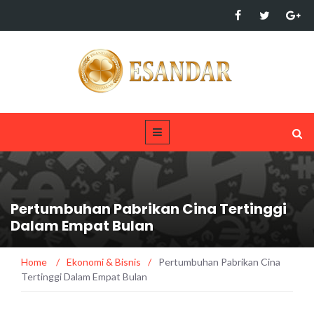
Pertumbuhan Pabrikan Cina Tertinggi
Dalam Empat Bulan
Home
/
Ekonomi & Bisnis
/
Pertumbuhan Pabrikan Cina
Tertinggi Dalam Empat Bulan