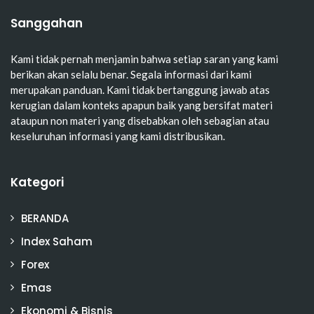
Sanggahan
Kami tidak pernah menjamin bahwa setiap saran yang kami
berikan akan selalu benar. Segala informasi dari kami
merupakan panduan. Kami tidak bertanggung jawab atas
kerugian dalam konteks apapun baik yang bersifat materi
ataupun non materi yang disebabkan oleh sebagian atau
keseluruhan informasi yang kami distribusikan.
Kategori
BERANDA
Index Saham
Forex
Emas
Ekonomi & Bisnis