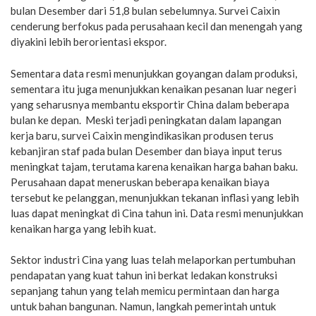
bulan Desember dari 51,8 bulan sebelumnya. Survei Caixin
cenderung berfokus pada perusahaan kecil dan menengah yang
diyakini lebih berorientasi ekspor.
Sementara data resmi menunjukkan goyangan dalam produksi,
sementara itu juga menunjukkan kenaikan pesanan luar negeri
yang seharusnya membantu eksportir China dalam beberapa
bulan ke depan. Meski terjadi peningkatan dalam lapangan
kerja baru, survei Caixin mengindikasikan produsen terus
kebanjiran staf pada bulan Desember dan biaya input terus
meningkat tajam, terutama karena kenaikan harga bahan baku.
Perusahaan dapat meneruskan beberapa kenaikan biaya
tersebut ke pelanggan, menunjukkan tekanan inflasi yang lebih
luas dapat meningkat di Cina tahun ini. Data resmi menunjukkan
kenaikan harga yang lebih kuat.
Sektor industri Cina yang luas telah melaporkan pertumbuhan
pendapatan yang kuat tahun ini berkat ledakan konstruksi
sepanjang tahun yang telah memicu permintaan dan harga
untuk bahan bangunan. Namun, langkah pemerintah untuk