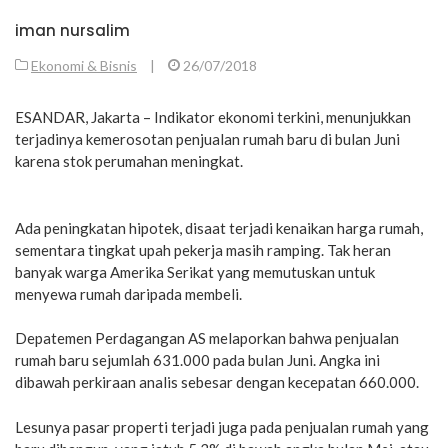
iman nursalim
Ekonomi & Bisnis
|
26/07/2018
ESANDAR, Jakarta – Indikator ekonomi terkini, menunjukkan
terjadinya kemerosotan penjualan rumah baru di bulan Juni
karena stok perumahan meningkat.
Ada peningkatan hipotek, disaat terjadi kenaikan harga rumah,
sementara tingkat upah pekerja masih ramping. Tak heran
banyak warga Amerika Serikat yang memutuskan untuk
menyewa rumah daripada membeli.
Depatemen Perdagangan AS melaporkan bahwa penjualan
rumah baru sejumlah 631.000 pada bulan Juni. Angka ini
dibawah perkiraan analis sebesar dengan kecepatan 660.000.
Lesunya pasar properti terjadi juga pada penjualan rumah yang