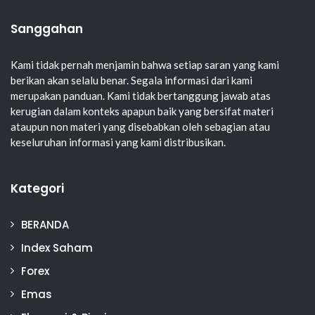
Sanggahan
Kami tidak pernah menjamin bahwa setiap saran yang kami
berikan akan selalu benar. Segala informasi dari kami
merupakan panduan. Kami tidak bertanggung jawab atas
kerugian dalam konteks apapun baik yang bersifat materi
ataupun non materi yang disebabkan oleh sebagian atau
keseluruhan informasi yang kami distribusikan.
Kategori
BERANDA
Index Saham
Forex
Emas