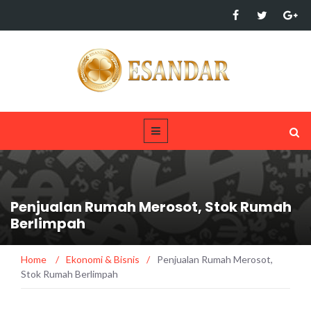
Penjualan Rumah Merosot, Stok Rumah
Berlimpah
Home
/
Ekonomi & Bisnis
/
Penjualan Rumah Merosot,
Stok Rumah Berlimpah