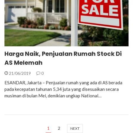
Harga Naik, Penjualan Rumah Stock Di
AS Melemah
21/06/2019
0
ESANDAR, Jakarta – Penjualan rumah yang ada di AS berada
pada kecepatan tahunan 5,34 juta yang disesuaikan secara
musiman di bulan Mei, demikian ungkap National…
1
2
NEXT