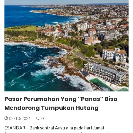
Pasar Perumahan Yang “Panas” Bisa
Mendorong Tumpukan Hutang
08/10/2021
0
ESANDAR – Bank sentral Australia pada hari Jumat