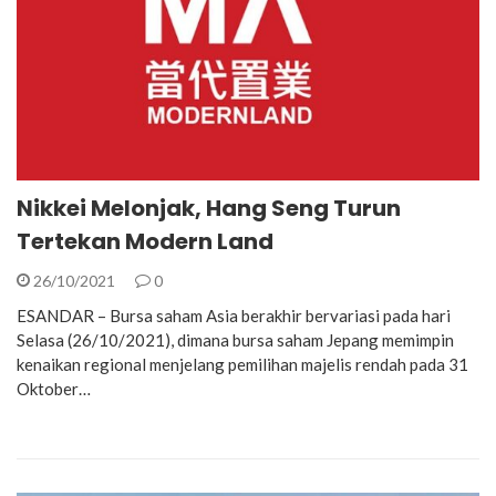
Nikkei Melonjak, Hang Seng Turun
Tertekan Modern Land
26/10/2021
0
ESANDAR – Bursa saham Asia berakhir bervariasi pada hari
Selasa (26/10/2021), dimana bursa saham Jepang memimpin
kenaikan regional menjelang pemilihan majelis rendah pada 31
Oktober…