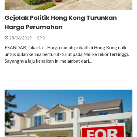
Gejolak Politik Hong Kong Turunkan
Harga Perumahan
28/06/2019
0
ESANDAR, Jakarta – Harga rumah pribadi di Hong Kong naik
untuk bulan kelima berturut-turut pada Mei ke rekor tertinggi.
Sayangnya laju kenaikan ini melambat dari…