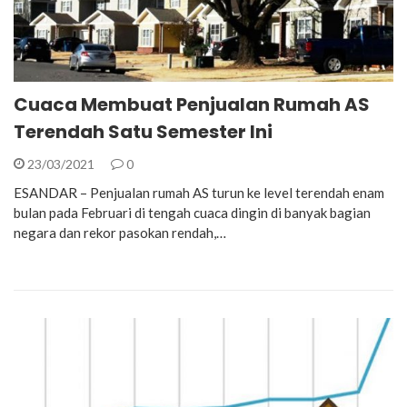
Cuaca Membuat Penjualan Rumah AS
Terendah Satu Semester Ini
23/03/2021
0
ESANDAR – Penjualan rumah AS turun ke level terendah enam
bulan pada Februari di tengah cuaca dingin di banyak bagian
negara dan rekor pasokan rendah,…