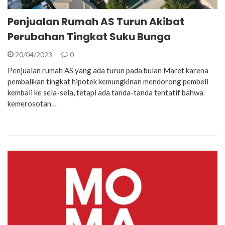
Penjualan Rumah AS Turun Akibat
Perubahan Tingkat Suku Bunga
20/04/2023
0
Penjualan rumah AS yang ada turun pada bulan Maret karena
pembalikan tingkat hipotek kemungkinan mendorong pembeli
kembali ke sela-sela, tetapi ada tanda-tanda tentatif bahwa
kemerosotan…