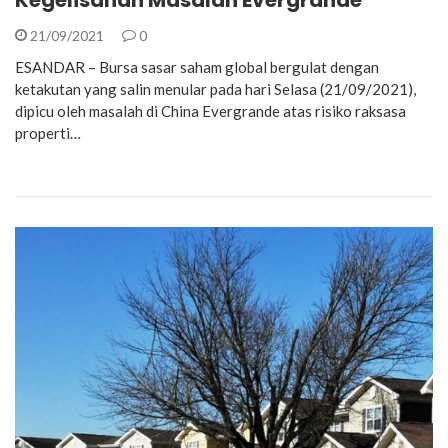
21/09/2021
0
ESANDAR – Bursa sasar saham global bergulat dengan
ketakutan yang salin menular pada hari Selasa (21/09/2021),
dipicu oleh masalah di China Evergrande atas risiko raksasa
properti…