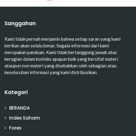
Sanggahan
Kami tidak pernah menjamin bahwa setiap saran yang kami
berikan akan selalu benar. Segala informasi dari kami
merupakan panduan. Kami tidak bertanggung jawab atas
kerugian dalam konteks apapun baik yang bersifat materi
ataupun non materi yang disebabkan oleh sebagian atau
keseluruhan informasi yang kami distribusikan.
Kategori
BERANDA
Index Saham
Forex