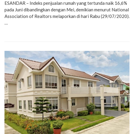
ESANDAR – Indeks penjualan rumah yang tertunda naik 16,6%
pada Juni dibandingkan dengan Mei, demikian menurut National
Association of Realtors melaporkan di hari Rabu (29/07/2020).
…