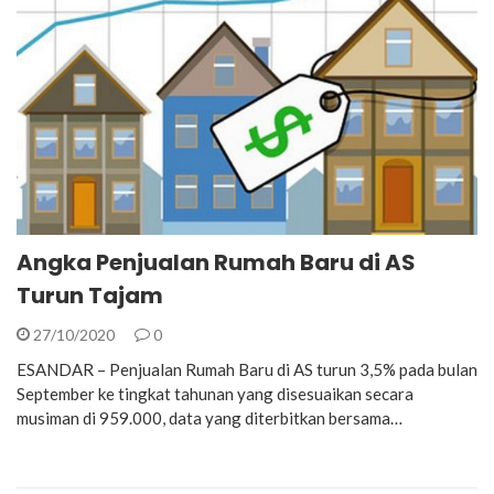
Angka Penjualan Rumah Baru di AS
Turun Tajam
27/10/2020
0
ESANDAR – Penjualan Rumah Baru di AS turun 3,5% pada bulan
September ke tingkat tahunan yang disesuaikan secara
musiman di 959.000, data yang diterbitkan bersama…