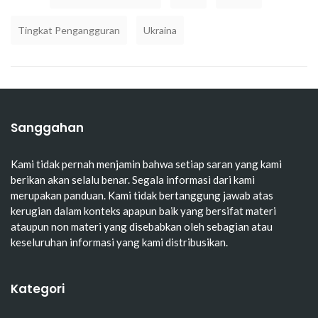
Tingkat Pengangguran
Ukraina
Sanggahan
Kami tidak pernah menjamin bahwa setiap saran yang kami
berikan akan selalu benar. Segala informasi dari kami
merupakan panduan. Kami tidak bertanggung jawab atas
kerugian dalam konteks apapun baik yang bersifat materi
ataupun non materi yang disebabkan oleh sebagian atau
keseluruhan informasi yang kami distribusikan.
Kategori