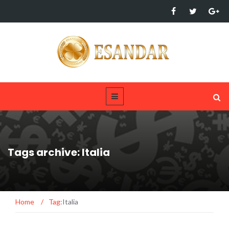
Tags archive: Italia
Home
/
Tag:
Italia