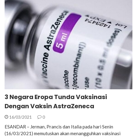
3 Negara Eropa Tunda Vaksinasi
Dengan Vaksin AstraZeneca
16/03/2021
0
ESANDAR – Jerman, Prancis dan Italia pada hari Senin
(16/03/2021) memutuskan akan menangguhkan vaksinasi