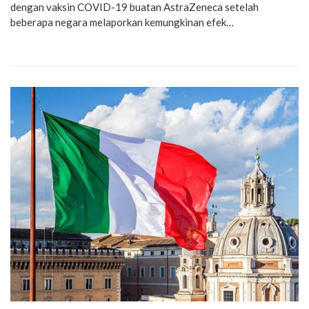
dengan vaksin COVID-19 buatan AstraZeneca setelah
beberapa negara melaporkan kemungkinan efek…