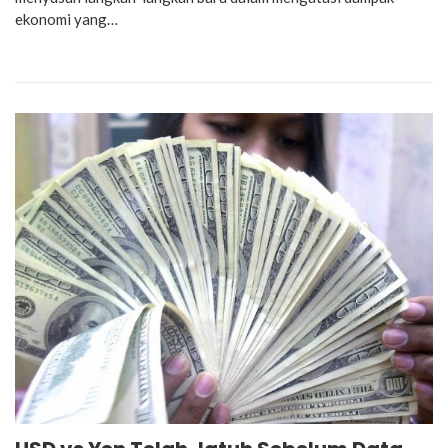
ekonomi yang…