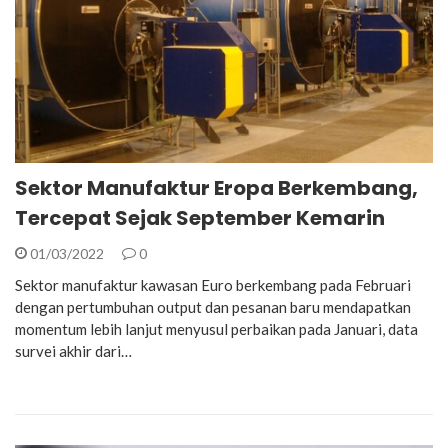
Sektor Manufaktur Eropa Berkembang,
Tercepat Sejak September Kemarin
01/03/2022
0
Sektor manufaktur kawasan Euro berkembang pada Februari
dengan pertumbuhan output dan pesanan baru mendapatkan
momentum lebih lanjut menyusul perbaikan pada Januari, data
survei akhir dari…