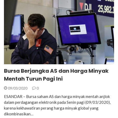
Bursa Berjangka AS dan Harga Minyak
Mentah Turun Pagi Ini
09/03/2020
0
ESANDAR – Bursa saham AS dan harga minyak mentah anjlok
dalam perdagangan elektronik pada Senin pagi (09/03/2020),
karena kekhawatiran perang harga minyak global yang
dikombinasikan…