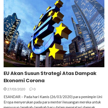
EU Akan Susun Strategi Atas Dampak
Ekonomi Corona
27/03/2020
0
ESANDAR – Pada hari Kamis (26/03/2020) para pemimpin Uni
Eropa menyerukan pada para menteri keuangan mereka untuk
menyusun langkah-langkah baru dalam mengatasi dampak