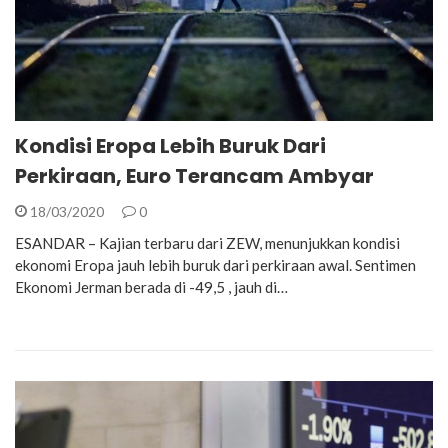
Kondisi Eropa Lebih Buruk Dari
Perkiraan, Euro Terancam Ambyar
18/03/2020
0
ESANDAR – Kajian terbaru dari ZEW, menunjukkan kondisi
ekonomi Eropa jauh lebih buruk dari perkiraan awal. Sentimen
Ekonomi Jerman berada di -49,5 , jauh di…