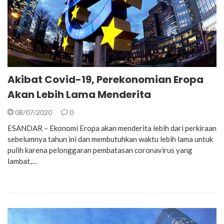
Akibat Covid-19, Perekonomian Eropa
Akan Lebih Lama Menderita
08/07/2020
0
ESANDAR – Ekonomi Eropa akan menderita lebih dari perkiraan
sebelumnya tahun ini dan membutuhkan waktu lebih lama untuk
pulih karena pelonggaran pembatasan coronavirus yang
lambat,…