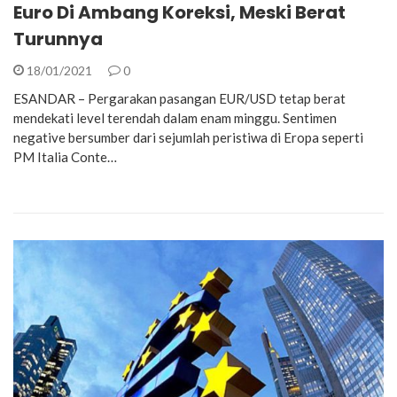
Euro Di Ambang Koreksi, Meski Berat
Turunnya
18/01/2021
0
ESANDAR – Pergarakan pasangan EUR/USD tetap berat
mendekati level terendah dalam enam minggu. Sentimen
negative bersumber dari sejumlah peristiwa di Eropa seperti
PM Italia Conte…