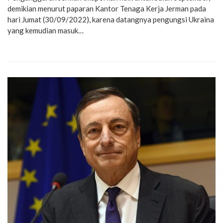
demikian menurut paparan Kantor Tenaga Kerja Jerman pada
hari Jumat (30/09/2022), karena datangnya pengungsi Ukraina
yang kemudian masuk…