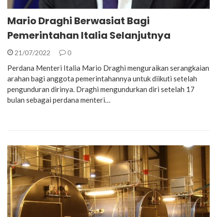
Mario Draghi Berwasiat Bagi
Pemerintahan Italia Selanjutnya
21/07/2022
0
Perdana Menteri Italia Mario Draghi menguraikan serangkaian
arahan bagi anggota pemerintahannya untuk diikuti setelah
pengunduran dirinya. Draghi mengundurkan diri setelah 17
bulan sebagai perdana menteri…