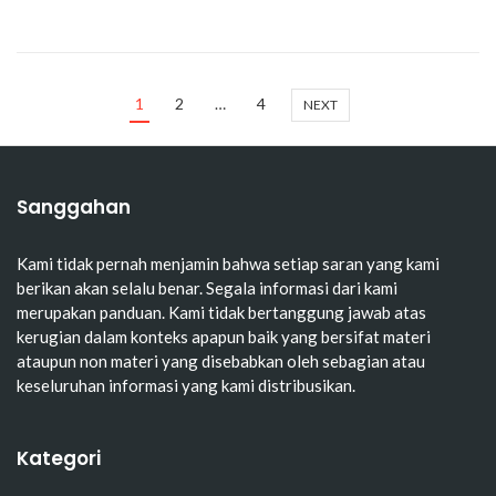
1
2
…
4
NEXT
Sanggahan
Kami tidak pernah menjamin bahwa setiap saran yang kami
berikan akan selalu benar. Segala informasi dari kami
merupakan panduan. Kami tidak bertanggung jawab atas
kerugian dalam konteks apapun baik yang bersifat materi
ataupun non materi yang disebabkan oleh sebagian atau
keseluruhan informasi yang kami distribusikan.
Kategori