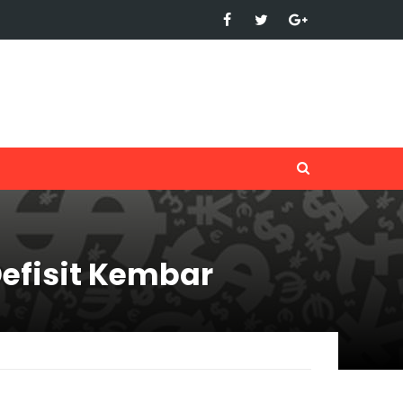
Defisit Kembar