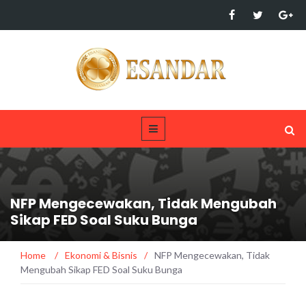
NFP Mengecewakan, Tidak Mengubah
Sikap FED Soal Suku Bunga
Home
/
Ekonomi & Bisnis
/
NFP Mengecewakan, Tidak
Mengubah Sikap FED Soal Suku Bunga