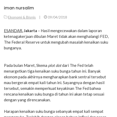
iman nursalim
Ekonomi & Bisnis
|
09/04/2018
ESANDAR
, Jakarta
– Hasil mengecewakan dalam laporan
ketenagakerjaan dibulan Maret tidak akan menghalangi FED,
The Federal Reserve untuk mengubah masalah kenaikan suku
bunganya.
Pada bulan Maret, Skema
plot dot
dari The Fed telah
menargetkan tiga kenaikan suku bunga tahun ini. Banyak
ekonom pada akhirnya mengharapkan bank sentral tersebut
mau bergerak empat kali tahun ini. Sayangnya dengan hasil
tersebut, semakin memperkuat keyakinan The Fed bahwa
rencana kenaikan suku bunga di tahun ini akan tetap sesuai
dengan yang direncanakan.
Harapan kenaikan suku bunga sebanyak empat kali sempat