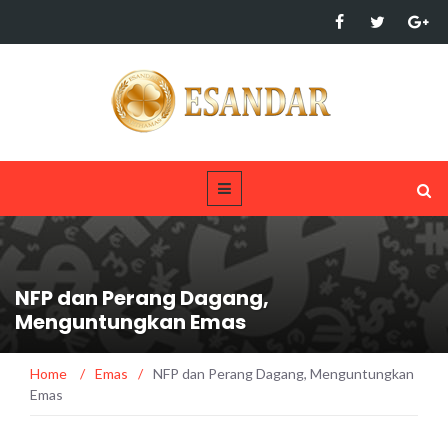
NFP dan Perang Dagang,
Menguntungkan Emas
Home
/
Emas
/
NFP dan Perang Dagang, Menguntungkan
Emas