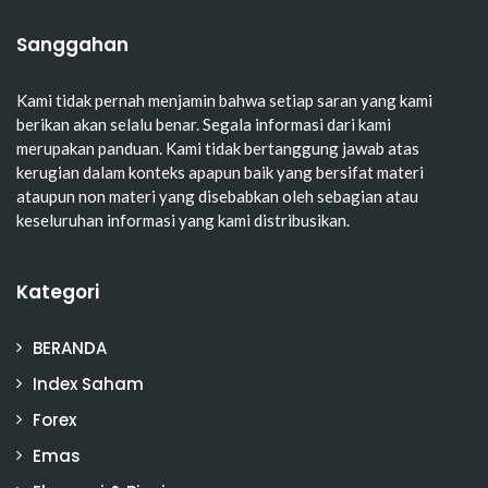
Sanggahan
Kami tidak pernah menjamin bahwa setiap saran yang kami
berikan akan selalu benar. Segala informasi dari kami
merupakan panduan. Kami tidak bertanggung jawab atas
kerugian dalam konteks apapun baik yang bersifat materi
ataupun non materi yang disebabkan oleh sebagian atau
keseluruhan informasi yang kami distribusikan.
Kategori
BERANDA
Index Saham
Forex
Emas