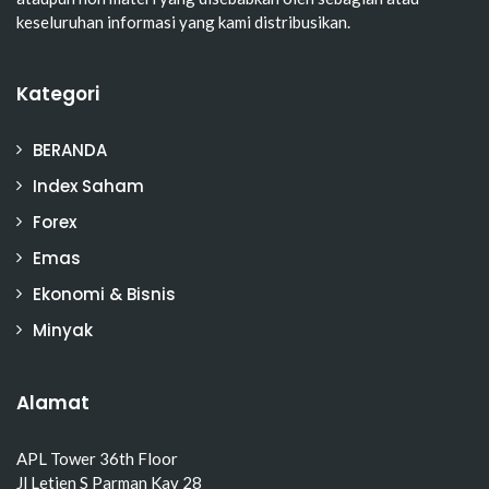
keseluruhan informasi yang kami distribusikan.
Kategori
BERANDA
Index Saham
Forex
Emas
Ekonomi & Bisnis
Minyak
Alamat
APL Tower 36th Floor
Jl Letjen S Parman Kav 28