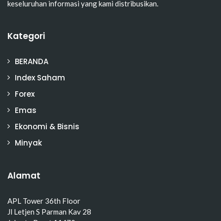
keseluruhan informasi yang kami distribusikan.
Kategori
BERANDA
Index Saham
Forex
Emas
Ekonomi & Bisnis
Minyak
Alamat
APL Tower 36th Floor
Jl Letjen S Parman Kav 28