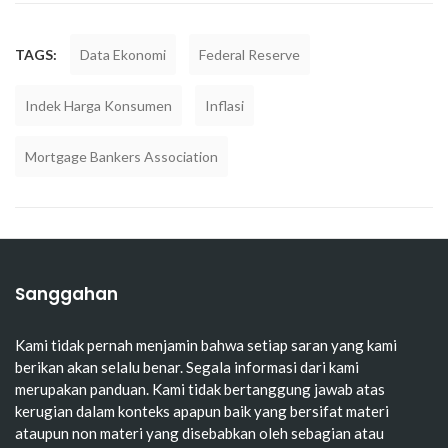
TAGS:
Data Ekonomi
Federal Reserve
Indek Harga Konsumen
Inflasi
Mortgage Bankers Association
Sanggahan
Kami tidak pernah menjamin bahwa setiap saran yang kami
berikan akan selalu benar. Segala informasi dari kami
merupakan panduan. Kami tidak bertanggung jawab atas
kerugian dalam konteks apapun baik yang bersifat materi
ataupun non materi yang disebabkan oleh sebagian atau