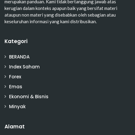
merupakan panduan. Kami tidak bertanggung jawab atas
kerugian dalam konteks apapun baik yang bersifat materi
ataupun non materi yang disebabkan oleh sebagian atau
keseluruhan informasi yang kami distribusikan.
Kategori
BERANDA
Index Saham
Forex
Emas
Ekonomi & Bisnis
Minyak
Alamat