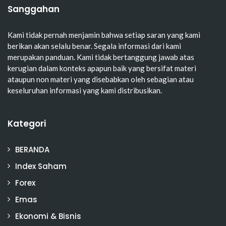
Sanggahan
Kami tidak pernah menjamin bahwa setiap saran yang kami
berikan akan selalu benar. Segala informasi dari kami
merupakan panduan. Kami tidak bertanggung jawab atas
kerugian dalam konteks apapun baik yang bersifat materi
ataupun non materi yang disebabkan oleh sebagian atau
keseluruhan informasi yang kami distribusikan.
Kategori
BERANDA
Index Saham
Forex
Emas
Ekonomi & Bisnis