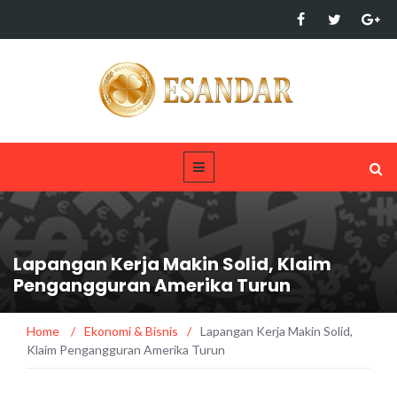
Lapangan Kerja Makin Solid, Klaim
Pengangguran Amerika Turun
Home
/
Ekonomi & Bisnis
/
Lapangan Kerja Makin Solid,
Klaim Pengangguran Amerika Turun