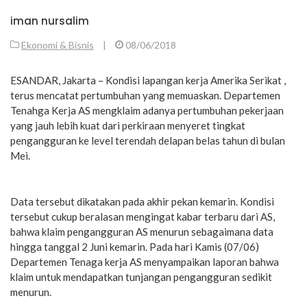
iman nursalim
Ekonomi & Bisnis
|
08/06/2018
ESANDAR, Jakarta – Kondisi lapangan kerja Amerika Serikat ,
terus mencatat pertumbuhan yang memuaskan. Departemen
Tenahga Kerja AS mengklaim adanya pertumbuhan pekerjaan
yang jauh lebih kuat dari perkiraan menyeret tingkat
pengangguran ke level terendah delapan belas tahun di bulan
Mei.
Data tersebut dikatakan pada akhir pekan kemarin. Kondisi
tersebut cukup beralasan mengingat kabar terbaru dari AS,
bahwa klaim pengangguran AS menurun sebagaimana data
hingga tanggal 2 Juni kemarin. Pada hari Kamis (07/06)
Departemen Tenaga kerja AS menyampaikan laporan bahwa
klaim untuk mendapatkan tunjangan pengangguran sedikit
menurun.