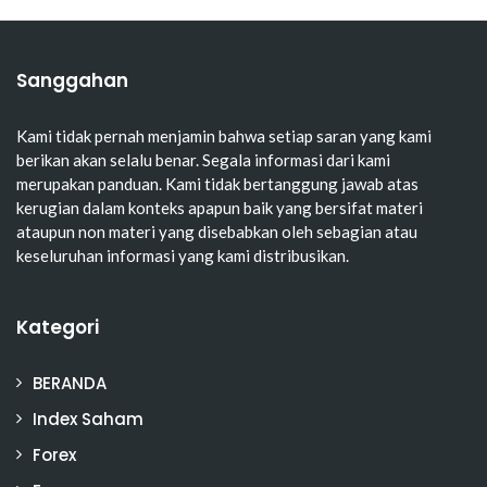
Sanggahan
Kami tidak pernah menjamin bahwa setiap saran yang kami
berikan akan selalu benar. Segala informasi dari kami
merupakan panduan. Kami tidak bertanggung jawab atas
kerugian dalam konteks apapun baik yang bersifat materi
ataupun non materi yang disebabkan oleh sebagian atau
keseluruhan informasi yang kami distribusikan.
Kategori
BERANDA
Index Saham
Forex