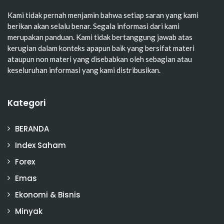
Kami tidak pernah menjamin bahwa setiap saran yang kami
berikan akan selalu benar. Segala informasi dari kami
merupakan panduan. Kami tidak bertanggung jawab atas
kerugian dalam konteks apapun baik yang bersifat materi
ataupun non materi yang disebabkan oleh sebagian atau
keseluruhan informasi yang kami distribusikan.
Kategori
BERANDA
Index Saham
Forex
Emas
Ekonomi & Bisnis
Minyak