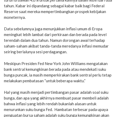
tahun. Kabar ini dipandang sebagai kabar baik bagi Federal
Reserve saat mereka mempertimbangkan prospek kebijakan
moneternya.
Data sebelumnya juga menunjukkan inflasi umum di Eropa
meningkat lebih lambat dari perkiraan dan berada pada level
terendah dalam dua tahun. Namun dorongan awal terhadap
saham-saham akibat tanda-tanda meredanya inflasi memudar
seiring berlalunya sesi perdagangan.
Meskipun Presiden Fed New York John Williams mengatakan
bank sentral kemungkinan berada pada atau mendekati suku
bunga puncak, ia masih memperkirakan bank sentral perlu tetap
melakukan pembatasan “untuk beberapa waktu.”
Hal yang masih menjadi pertimbangan pasar adalah soal suku
bunga, dan apa yang akhirnya membuat pasar membeli adalah
bahwa inflasi yang lebih rendah bukanlah alasan untuk
menurunkan suku bunga Fed. Hambatan terbesar pada upaya
penguatan bursa saham adalah suku bunga kemungkinan akan