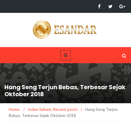
Hang Seng Terjun Bebas, Terbesar Sejak
Oktober 2018
Home
/
Index Saham
,
Recent posts
/
Hang Seng Terjun
Bebas, Terbesar Sejak Oktober 2018