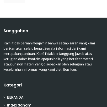
Sanggahan
Kami tidak pernah menjamin bahwa setiap saran yang kami
berikan akan selalu benar. Segala informasi dari kami
merupakan panduan. Kami tidak bertanggung jawab atas
kerugian dalam konteks apapun baik yang bersifat materi
ataupun non materi yang disebabkan oleh sebagian atau
keseluruhan informasi yang kami distribusikan.
Kategori
BERANDA
Index Saham