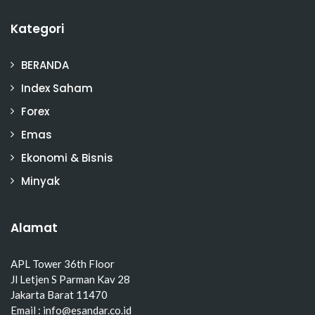
Kategori
BERANDA
Index Saham
Forex
Emas
Ekonomi & Bisnis
Minyak
Alamat
APL Tower 36th Floor
Jl Letjen S Parman Kav 28
Jakarta Barat 11470
Email : info@esandar.co.id