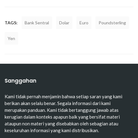
TAGS:
Bank Sentral
Dolar
Euro
Poundsterling
Yen
Sanggahan
Kami tidak pernah menjamin bahwa setiap saran yang kami
berikan akan selalu benar. Segala informasi dari kami
merupakan panduan. Kami tidak bertanggung jawab atas
kerugian dalam konteks apapun baik yang bersifat materi
ataupun non materi yang disebabkan oleh sebagian atau
keseluruhan informasi yang kami distribusikan.