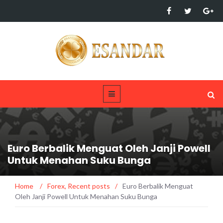
Euro Berbalik Menguat Oleh Janji Powell
Untuk Menahan Suku Bunga
Home
/
Forex
,
Recent posts
/
Euro Berbalik Menguat
Oleh Janji Powell Untuk Menahan Suku Bunga