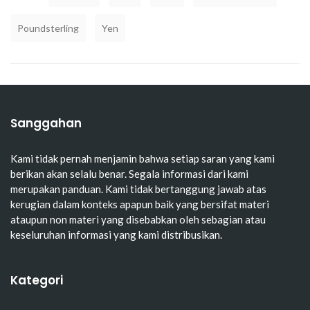
Poundsterling
Yen
Sanggahan
Kami tidak pernah menjamin bahwa setiap saran yang kami
berikan akan selalu benar. Segala informasi dari kami
merupakan panduan. Kami tidak bertanggung jawab atas
kerugian dalam konteks apapun baik yang bersifat materi
ataupun non materi yang disebabkan oleh sebagian atau
keseluruhan informasi yang kami distribusikan.
Kategori